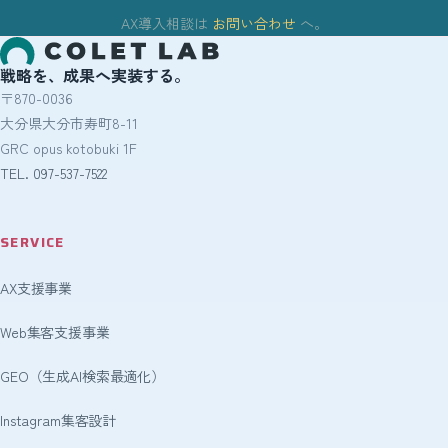
AX導入相談は
お問い合わせ
へ。
戦略を、成果へ実装する。
〒870-0036
大分県大分市寿町8-11
GRC opus kotobuki 1F
TEL. 097-537-7522
SERVICE
AX支援事業
Web集客支援事業
GEO（生成AI検索最適化）
Instagram集客設計