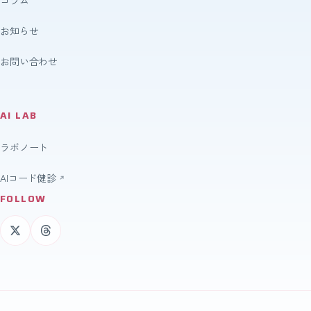
お知らせ
お問い合わせ
AI LAB
ラボノート
AIコード健診
FOLLOW