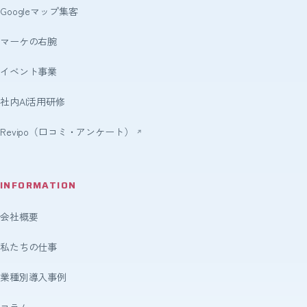
Googleマップ集客
マーケの右腕
イベント事業
社内AI活用研修
Revipo（口コミ・アンケート）
INFORMATION
会社概要
私たちの仕事
業種別導入事例
コラム