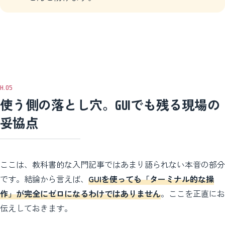
使う側の落とし穴。GUIでも残る現場の
妥協点
ここは、教科書的な入門記事ではあまり語られない本音の部分
です。結論から言えば、
GUIを使っても「ターミナル的な操
作」が完全にゼロになるわけではありません
。ここを正直にお
伝えしておきます。