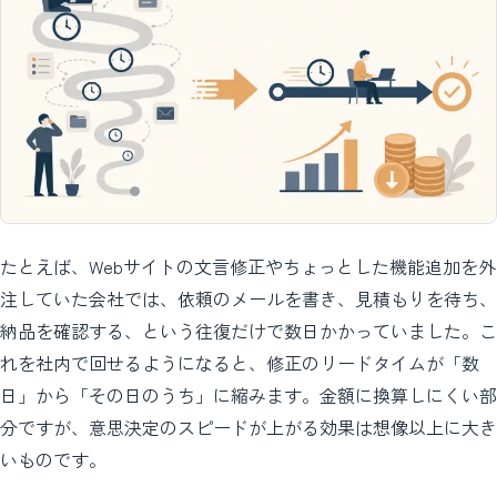
たとえば、Webサイトの文言修正やちょっとした機能追加を外
注していた会社では、依頼のメールを書き、見積もりを待ち、
納品を確認する、という往復だけで数日かかっていました。こ
れを社内で回せるようになると、修正のリードタイムが「数
日」から「その日のうち」に縮みます。金額に換算しにくい部
分ですが、意思決定のスピードが上がる効果は想像以上に大き
いものです。