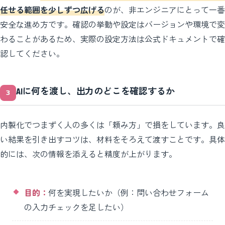
任せる範囲を少しずつ広げる
のが、非エンジニアにとって一番
安全な進め方です。確認の挙動や設定はバージョンや環境で変
わることがあるため、実際の設定方法は公式ドキュメントで確
認してください。
AIに何を渡し、出力のどこを確認するか
内製化でつまずく人の多くは「頼み方」で損をしています。良
い結果を引き出すコツは、材料をそろえて渡すことです。具体
的には、次の情報を添えると精度が上がります。
目的：
何を実現したいか（例：問い合わせフォーム
の入力チェックを足したい）