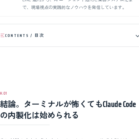
で、現場視点の実践的なノウハウを発信しています。
CONTENTS / 目次
結論。ターミナルが怖くてもClaude Code
の内製化は始められる