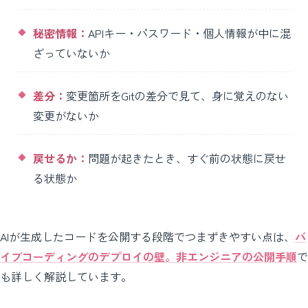
秘密情報：
APIキー・パスワード・個人情報が中に混
ざっていないか
差分：
変更箇所をGitの差分で見て、身に覚えのない
変更がないか
戻せるか：
問題が起きたとき、すぐ前の状態に戻せ
る状態か
AIが生成したコードを公開する段階でつまずきやすい点は、
バ
イブコーディングのデプロイの壁。非エンジニアの公開手順
で
も詳しく解説しています。