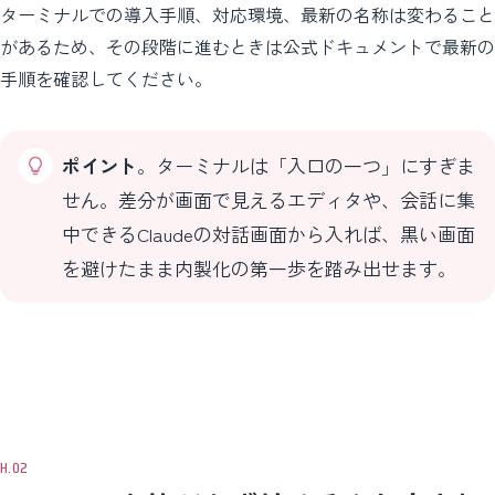
ターミナルでの導入手順、対応環境、最新の名称は変わること
があるため、その段階に進むときは公式ドキュメントで最新の
手順を確認してください。
ポイント
。ターミナルは「入口の一つ」にすぎま
せん。差分が画面で見えるエディタや、会話に集
中できるClaudeの対話画面から入れば、黒い画面
を避けたまま内製化の第一歩を踏み出せます。