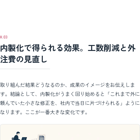
内製化で得られる効果。工数削減と外
注費の見直し
取り組んだ結果どうなるのか、成果のイメージをお伝えしま
す。結論として、内製化がうまく回り始めると「これまで外に
頼んでいた小さな修正を、社内で当日に片づけられる」ように
なります。ここが一番大きな変化です。