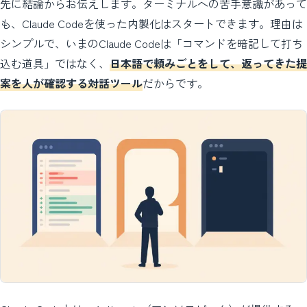
先に結論からお伝えします。ターミナルへの苦手意識があって
も、Claude Codeを使った内製化はスタートできます。理由は
シンプルで、いまのClaude Codeは「コマンドを暗記して打ち
込む道具」ではなく、
日本語で頼みごとをして、返ってきた提
案を人が確認する対話ツール
だからです。