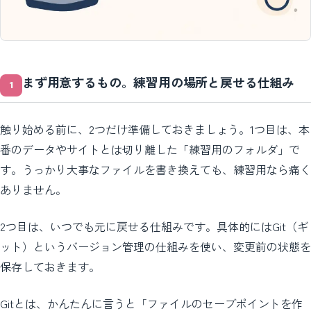
まず用意するもの。練習用の場所と戻せる仕組み
触り始める前に、2つだけ準備しておきましょう。1つ目は、本
番のデータやサイトとは切り離した「練習用のフォルダ」で
す。うっかり大事なファイルを書き換えても、練習用なら痛く
ありません。
2つ目は、いつでも元に戻せる仕組みです。具体的にはGit（ギ
ット）というバージョン管理の仕組みを使い、変更前の状態を
保存しておきます。
Gitとは、かんたんに言うと「ファイルのセーブポイントを作