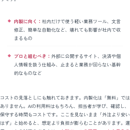
内製に向く：
社内だけで使う軽い業務ツール、文言
修正、簡単な自動化など、壊れても影響が社内で収
まるもの
プロと組むべき：
外部に公開するサイト、決済や個
人情報を扱う仕組み、止まると業務が回らない基幹
的なものなど
コストの見落としにも触れておきます。内製化は「無料」では
ありません。AIの利用料はもちろん、担当者が学び、確認し、
保守する時間もコストです。ここを見ないまま「外注より安い
はず」と始めると、想定より負担が膨らむことがあります。運