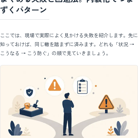
ずくパターン
ここでは、現場で実際によく見かける失敗を紹介します。先に
知っておけば、同じ轍を踏まずに済みます。どれも「状況 →
こうなる → こう防ぐ」の順で見ていきましょう。