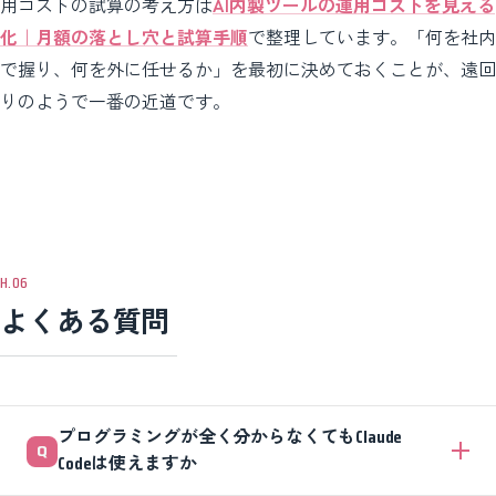
用コストの試算の考え方は
AI内製ツールの運用コストを見える
化｜月額の落とし穴と試算手順
で整理しています。「何を社内
で握り、何を外に任せるか」を最初に決めておくことが、遠回
りのようで一番の近道です。
よくある質問
プログラミングが全く分からなくてもClaude
Codeは使えますか