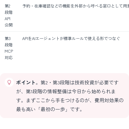
第2
予約・在庫確認などの機能を外部から呼べる窓口として用
段階
API
公開
第3
APIをAIエージェントが標準ルールで使える形でつなぐ
段階
MCP
対応
ポイント
。第2・第3段階は技術投資が必要です
が、第1段階の情報整備は今日から始められま
す。まずここから手をつけるのが、費用対効果の
最も高い「最初の一歩」です。