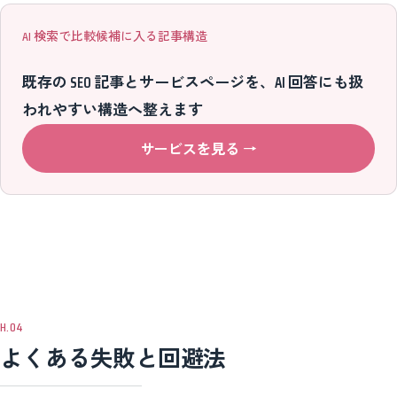
AI 検索で比較候補に入る記事構造
既存の SEO 記事とサービスページを、AI 回答にも扱
われやすい構造へ整えます
サービスを見る
→
よくある失敗と回避法