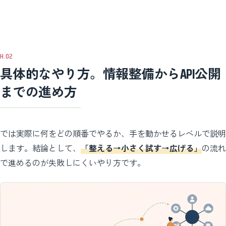
具体的なやり方。情報整備からAPI公開
までの進め方
では実際に何をどの順番でやるか、手を動かせるレベルで説明
します。結論として、
「整える→小さく試す→広げる」
の流れ
で進めるのが失敗しにくいやり方です。