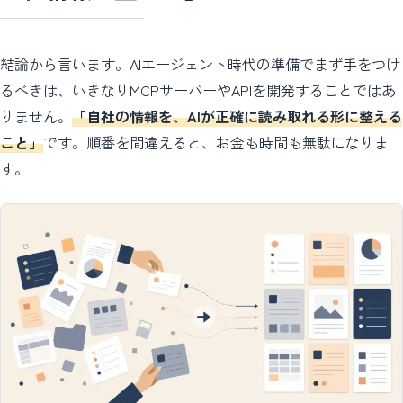
結論から言います。AIエージェント時代の準備でまず手をつけ
るべきは、いきなりMCPサーバーやAPIを開発することではあ
りません。
「自社の情報を、AIが正確に読み取れる形に整える
こと」
です。順番を間違えると、お金も時間も無駄になりま
す。