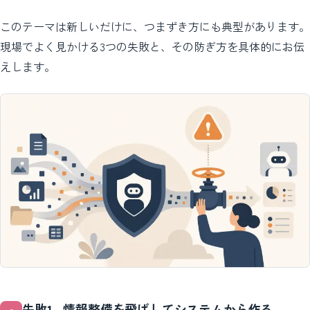
このテーマは新しいだけに、つまずき方にも典型があります。
現場でよく見かける3つの失敗と、その防ぎ方を具体的にお伝
えします。