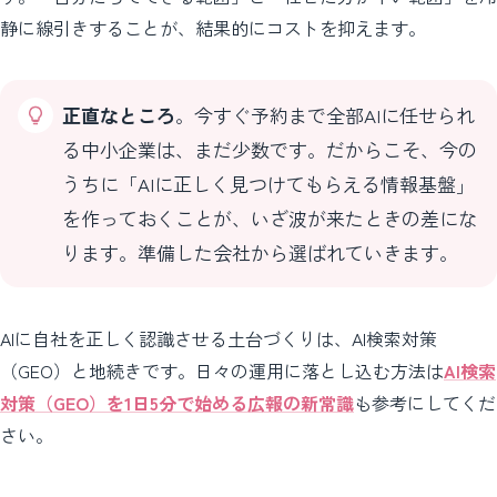
静に線引きすることが、結果的にコストを抑えます。
正直なところ
。今すぐ予約まで全部AIに任せられ
る中小企業は、まだ少数です。だからこそ、今の
うちに「AIに正しく見つけてもらえる情報基盤」
を作っておくことが、いざ波が来たときの差にな
ります。準備した会社から選ばれていきます。
AIに自社を正しく認識させる土台づくりは、AI検索対策
（GEO）と地続きです。日々の運用に落とし込む方法は
AI検索
対策（GEO）を1日5分で始める広報の新常識
も参考にしてくだ
さい。