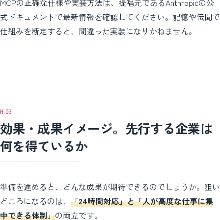
MCPの正確な仕様や実装方法は、提唱元であるAnthropicの公
式ドキュメントで最新情報を確認してください。記憶や伝聞で
仕組みを断定すると、間違った実装になりかねません。
効果・成果イメージ。先行する企業は
何を得ているか
準備を進めると、どんな成果が期待できるのでしょうか。狙い
どころになるのは、
「24時間対応」と「人が高度な仕事に集
中できる体制」
の両立です。