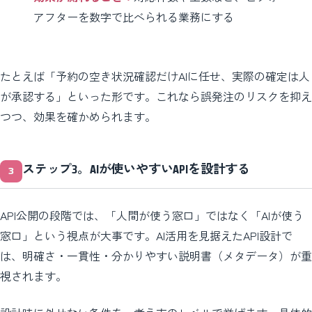
アフターを数字で比べられる業務にする
たとえば「予約の空き状況確認だけAIに任せ、実際の確定は人
が承認する」といった形です。これなら誤発注のリスクを抑え
つつ、効果を確かめられます。
ステップ3。AIが使いやすいAPIを設計する
API公開の段階では、「人間が使う窓口」ではなく「AIが使う
窓口」という視点が大事です。AI活用を見据えたAPI設計で
は、明確さ・一貫性・分かりやすい説明書（メタデータ）が重
視されます。