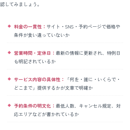
認してみましょう。
料金の一貫性：
サイト・SNS・予約ページで価格や
条件が食い違っていないか
営業時間・定休日：
最新の情報に更新され、特例日
も明記されているか
サービス内容の具体性：
「何を・誰に・いくらで・
どこまで」提供するかが文章で明確か
予約条件の明文化：
最低人数、キャンセル規定、対
応エリアなどが書かれているか