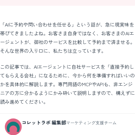
「AIに予約や問い合わせを任せる」という話が、急に現実味を
帯びてきましたよね。お客さま自身ではなく、お客さまのAIエ
ージェントが、御社のサービスを比較して予約まで済ませる。
そんな世界の入り口に、私たちは立っています。
この記事では、AIエージェントに自社サービスを「直接予約し
てもらえる会社」になるために、今から何を準備すればいいの
かを具体的に解説します。専門用語のMCPやAPIも、非エンジ
ニアの方に分かるようにかみ砕いて説明しますので、構えずに
読み進めてください。
コレットラボ 編集部
マーケティング支援チーム