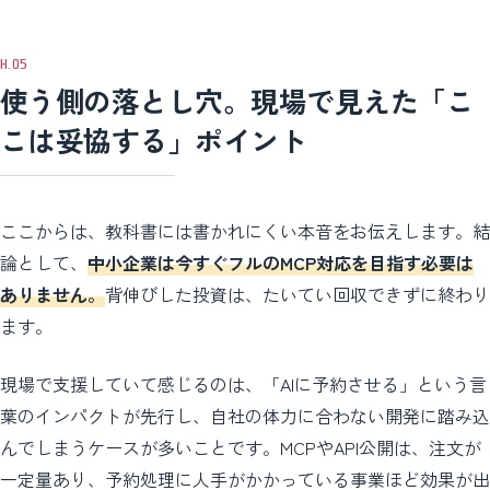
使う側の落とし穴。現場で見えた「こ
こは妥協する」ポイント
ここからは、教科書には書かれにくい本音をお伝えします。結
論として、
中小企業は今すぐフルのMCP対応を目指す必要は
ありません。
背伸びした投資は、たいてい回収できずに終わり
ます。
現場で支援していて感じるのは、「AIに予約させる」という言
葉のインパクトが先行し、自社の体力に合わない開発に踏み込
んでしまうケースが多いことです。MCPやAPI公開は、注文が
一定量あり、予約処理に人手がかかっている事業ほど効果が出