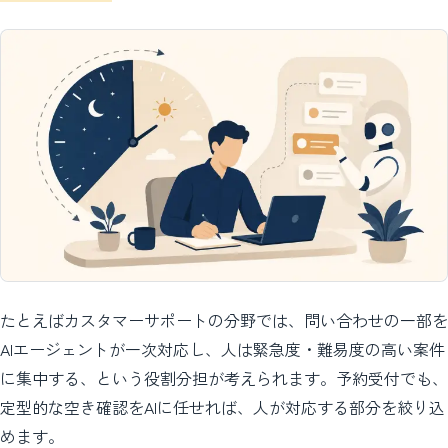
たとえばカスタマーサポートの分野では、問い合わせの一部を
AIエージェントが一次対応し、人は緊急度・難易度の高い案件
に集中する、という役割分担が考えられます。予約受付でも、
定型的な空き確認をAIに任せれば、人が対応する部分を絞り込
めます。