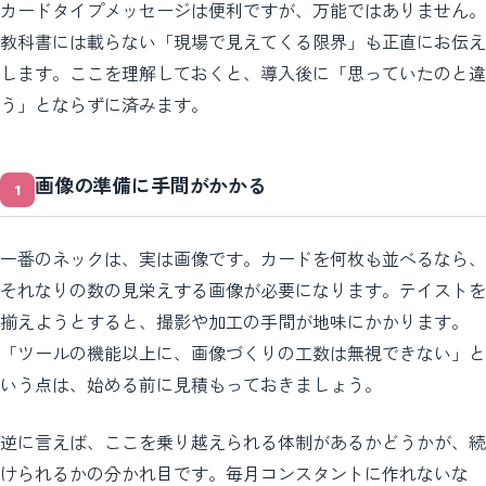
カードタイプメッセージは便利ですが、万能ではありません。
教科書には載らない「現場で見えてくる限界」も正直にお伝え
します。ここを理解しておくと、導入後に「思っていたのと違
う」とならずに済みます。
画像の準備に手間がかかる
一番のネックは、実は画像です。カードを何枚も並べるなら、
それなりの数の見栄えする画像が必要になります。テイストを
揃えようとすると、撮影や加工の手間が地味にかかります。
「ツールの機能以上に、画像づくりの工数は無視できない」と
いう点は、始める前に見積もっておきましょう。
逆に言えば、ここを乗り越えられる体制があるかどうかが、続
けられるかの分かれ目です。毎月コンスタントに作れないな