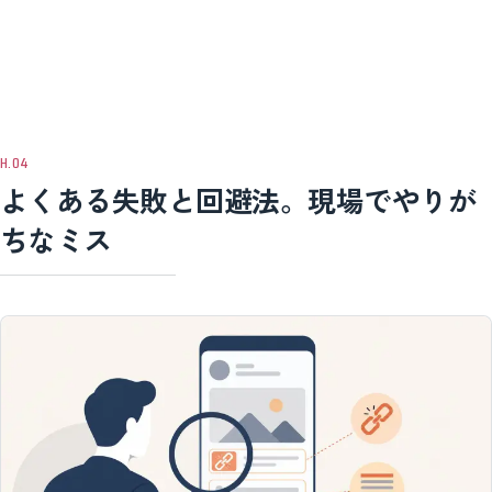
よくある失敗と回避法。現場でやりが
ちなミス