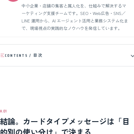
中小企業・店舗の集客と属人化を、仕組みで解決するマ
ーケティング支援チームです。SEO・Web広告・SNS／
LINE 運用から、AI エージェント活用と業務システム化ま
で、現場視点の実践的なノウハウを発信しています。
CONTENTS / 目次
結論。カードタイプメッセージは「目
的別の使い分け」で決まる