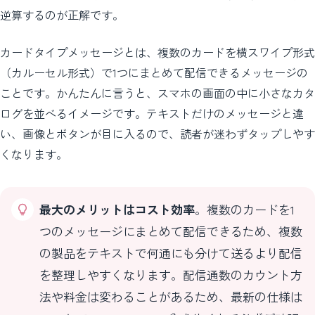
逆算するのが正解です。
カードタイプメッセージとは、複数のカードを横スワイプ形式
（カルーセル形式）で1つにまとめて配信できるメッセージの
ことです。かんたんに言うと、スマホの画面の中に小さなカタ
ログを並べるイメージです。テキストだけのメッセージと違
い、画像とボタンが目に入るので、読者が迷わずタップしやす
くなります。
最大のメリットはコスト効率
。複数のカードを1
つのメッセージにまとめて配信できるため、複数
の製品をテキストで何通にも分けて送るより配信
を整理しやすくなります。配信通数のカウント方
法や料金は変わることがあるため、最新の仕様は