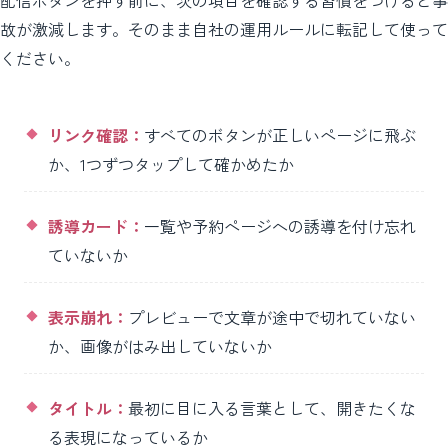
故が激減します。そのまま自社の運用ルールに転記して使って
ください。
リンク確認：
すべてのボタンが正しいページに飛ぶ
か、1つずつタップして確かめたか
誘導カード：
一覧や予約ページへの誘導を付け忘れ
ていないか
表示崩れ：
プレビューで文章が途中で切れていない
か、画像がはみ出していないか
タイトル：
最初に目に入る言葉として、開きたくな
る表現になっているか