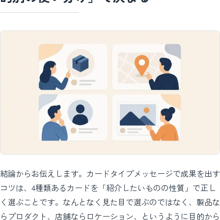
結論からお伝えします。カードタイプメッセージで成果を出す
コツは、4種類あるカードを「紹介したいものの性質」で正し
く選ぶことです。なんとなく見た目で選ぶのではなく、製品な
らプロダクト、店舗ならロケーション、というように目的から