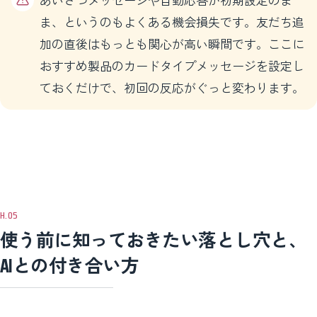
ま、というのもよくある機会損失です。友だち追
加の直後はもっとも関心が高い瞬間です。ここに
おすすめ製品のカードタイプメッセージを設定し
ておくだけで、初回の反応がぐっと変わります。
使う前に知っておきたい落とし穴と、
AIとの付き合い方