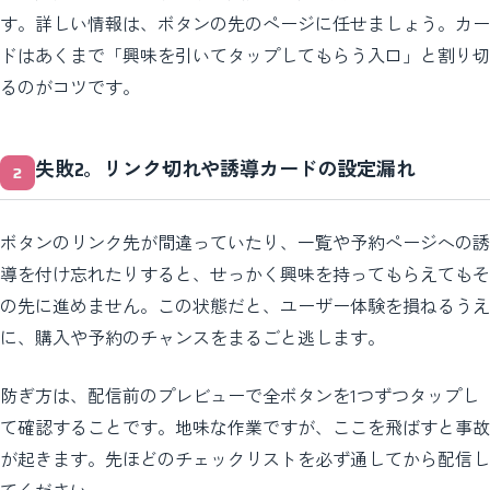
す。詳しい情報は、ボタンの先のページに任せましょう。カー
ドはあくまで「興味を引いてタップしてもらう入口」と割り切
るのがコツです。
失敗2。リンク切れや誘導カードの設定漏れ
ボタンのリンク先が間違っていたり、一覧や予約ページへの誘
導を付け忘れたりすると、せっかく興味を持ってもらえてもそ
の先に進めません。この状態だと、ユーザー体験を損ねるうえ
に、購入や予約のチャンスをまるごと逃します。
防ぎ方は、配信前のプレビューで全ボタンを1つずつタップし
て確認することです。地味な作業ですが、ここを飛ばすと事故
が起きます。先ほどのチェックリストを必ず通してから配信し