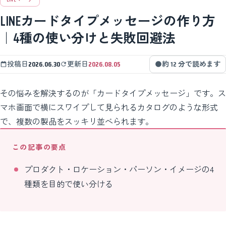
LINEカードタイプメッセージの作り方
｜4種の使い分けと失敗回避法
投稿日
2026.06.30
更新日
2026.08.05
約 12 分で読めます
その悩みを解決するのが「カードタイプメッセージ」です。ス
マホ画面で横にスワイプして見られるカタログのような形式
で、複数の製品をスッキリ並べられます。
この記事の要点
プロダクト・ロケーション・パーソン・イメージの4
種類を目的で使い分ける