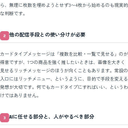
ら、無理に枚数を埋めようとせず3〜4枚から始めるのも現実的
な判断です。
他の配信手段との使い分けが必要
カードタイプメッセージは「複数を比較・一覧で見せる」のが
得意ですが、1つの商品を強く推したいときは、画像を大きく
見せるリッチメッセージのほうが向くこともあります。常設の
入口にはリッチメニュー、というように、目的で手段を変える
発想が大切です。何でもカードタイプにすればいい、というわ
けではありません。
AIに任せる部分と、人がやるべき部分