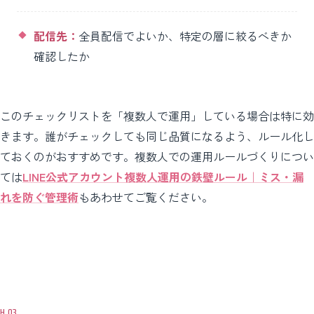
配信先：
全員配信でよいか、特定の層に絞るべきか
確認したか
このチェックリストを「複数人で運用」している場合は特に効
きます。誰がチェックしても同じ品質になるよう、ルール化し
ておくのがおすすめです。複数人での運用ルールづくりについ
ては
LINE公式アカウント複数人運用の鉄壁ルール｜ミス・漏
れを防ぐ管理術
もあわせてご覧ください。