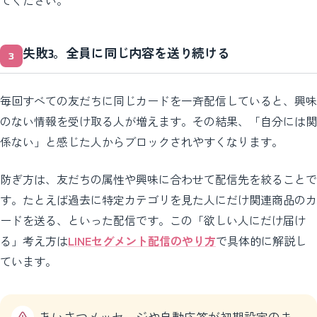
てください。
失敗3。全員に同じ内容を送り続ける
毎回すべての友だちに同じカードを一斉配信していると、興味
のない情報を受け取る人が増えます。その結果、「自分には関
係ない」と感じた人からブロックされやすくなります。
防ぎ方は、友だちの属性や興味に合わせて配信先を絞ることで
す。たとえば過去に特定カテゴリを見た人にだけ関連商品のカ
ードを送る、といった配信です。この「欲しい人にだけ届け
る」考え方は
LINEセグメント配信のやり方
で具体的に解説し
ています。
あいさつメッセージや自動応答が初期設定のま