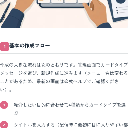
基本の作成フロー
作成の大きな流れは次のとおりです。管理画面でカードタイプ
メッセージを選び、新規作成に進みます（メニュー名は変わる
ことがあるため、最新の画面は公式ヘルプでご確認くださ
い）。
紹介したい目的に合わせて4種類からカードタイプを選
ぶ
タイトルを入力する（配信時に最初に目に入りやすい部