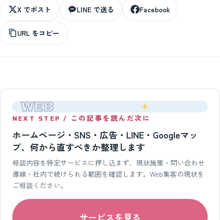
X でポスト
LINE で送る
Facebook
URL をコピー
WEB
NEXT STEP / この記事を読んだ次に
ホームページ・SNS・広告・LINE・Googleマッ
プ、何から直すべきか整理します
相談内容を特定サービスに押し込まず、現状施策・問い合わせ
導線・社内で続けられる範囲を確認します。Web集客の現状を
ご相談ください。
サービスを見る