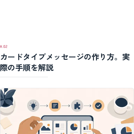
カードタイプメッセージの作り方。実
際の手順を解説