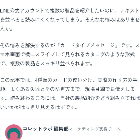
LINE公式アカウントで複数の製品を紹介したいのに、テキスト
を並べると読みにくくなってしまう。そんなお悩みはありませ
んか。
その悩みを解決するのが「カードタイプメッセージ」です。ス
マホ画面で横にスワイプして見られるカタログのような形式
で、複数の製品をスッキリ並べられます。
この記事では、4種類のカードの使い分け、実際の作り方の手
順、よくある失敗とその防ぎ方まで、現場目線でお伝えしま
す。読み終わるころには、自社の製品紹介をどう組み立てれば
いいかがはっきり見えるはずです。
コレットラボ 編集部
マーケティング支援チーム