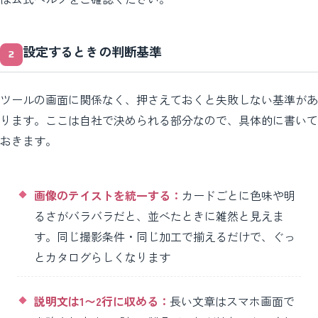
設定するときの判断基準
ツールの画面に関係なく、押さえておくと失敗しない基準があ
ります。ここは自社で決められる部分なので、具体的に書いて
おきます。
画像のテイストを統一する：
カードごとに色味や明
るさがバラバラだと、並べたときに雑然と見えま
す。同じ撮影条件・同じ加工で揃えるだけで、ぐっ
とカタログらしくなります
説明文は1〜2行に収める：
長い文章はスマホ画面で