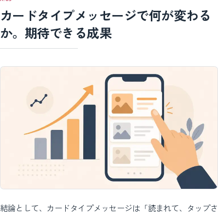
カードタイプメッセージで何が変わる
か。期待できる成果
結論として、カードタイプメッセージは「読まれて、タップさ