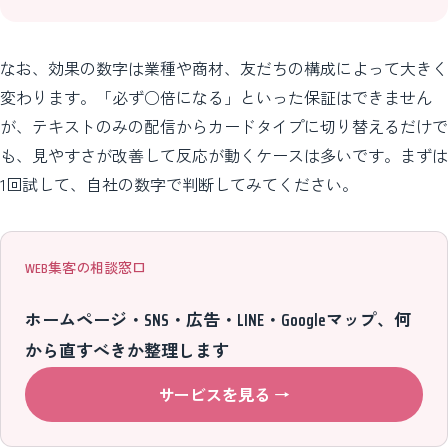
なお、効果の数字は業種や商材、友だちの構成によって大きく
変わります。「必ず○倍になる」といった保証はできません
が、テキストのみの配信からカードタイプに切り替えるだけで
も、見やすさが改善して反応が動くケースは多いです。まずは
1回試して、自社の数字で判断してみてください。
WEB集客の相談窓口
ホームページ・SNS・広告・LINE・Googleマップ、何
から直すべきか整理します
サービスを見る
→