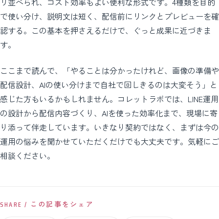
リ並べられ、コスト効率もよい便利な形式です。4種類を目的
で使い分け、説明文は短く、配信前にリンクとプレビューを確
認する。この基本を押さえるだけで、ぐっと成果に近づきま
す。
ここまで読んで、「やることは分かったけれど、画像の準備や
配信設計、AIの使い分けまで自社で回しきるのは大変そう」と
感じた方もいるかもしれません。コレットラボでは、LINE運用
の設計から配信内容づくり、AIを使った効率化まで、現場に寄
り添って伴走しています。いきなり契約ではなく、まずは今の
運用の悩みを聞かせていただくだけでも大丈夫です。気軽にご
相談ください。
SHARE / この記事をシェア