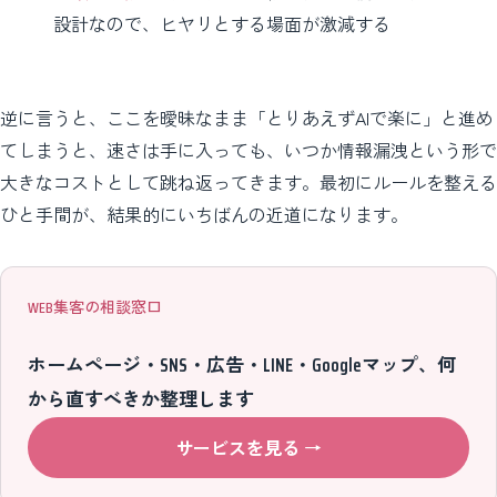
設計なので、ヒヤリとする場面が激減する
逆に言うと、ここを曖昧なまま「とりあえずAIで楽に」と進め
てしまうと、速さは手に入っても、いつか情報漏洩という形で
大きなコストとして跳ね返ってきます。最初にルールを整える
ひと手間が、結果的にいちばんの近道になります。
WEB集客の相談窓口
ホームページ・SNS・広告・LINE・Googleマップ、何
から直すべきか整理します
サービスを見る
→