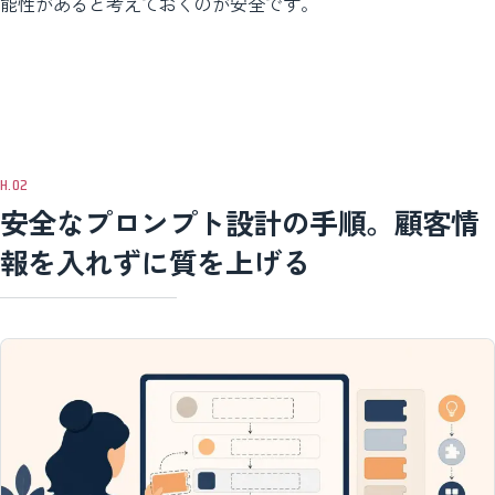
能性があると考えておくのが安全です。
安全なプロンプト設計の手順。顧客情
報を入れずに質を上げる