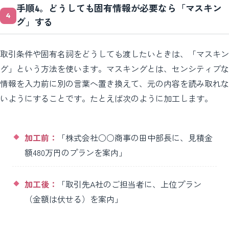
手順4。どうしても固有情報が必要なら「マスキン
グ」する
取引条件や固有名詞をどうしても渡したいときは、「マスキン
グ」という方法を使います。マスキングとは、センシティブな
情報を入力前に別の言葉へ置き換えて、元の内容を読み取れな
いようにすることです。たとえば次のように加工します。
加工前：
「株式会社○○商事の田中部長に、見積金
額480万円のプランを案内」
加工後：
「取引先A社のご担当者に、上位プラン
（金額は伏せる）を案内」