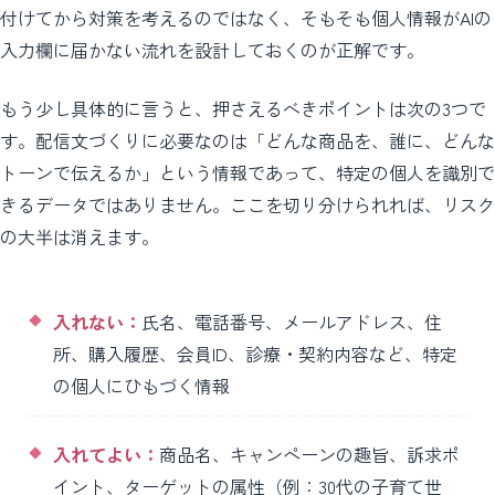
付けてから対策を考えるのではなく、そもそも個人情報がAIの
入力欄に届かない流れを設計しておくのが正解です。
もう少し具体的に言うと、押さえるべきポイントは次の3つで
す。配信文づくりに必要なのは「どんな商品を、誰に、どんな
トーンで伝えるか」という情報であって、特定の個人を識別で
きるデータではありません。ここを切り分けられれば、リスク
の大半は消えます。
入れない：
氏名、電話番号、メールアドレス、住
所、購入履歴、会員ID、診療・契約内容など、特定
の個人にひもづく情報
入れてよい：
商品名、キャンペーンの趣旨、訴求ポ
イント、ターゲットの属性（例：30代の子育て世