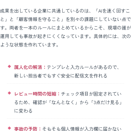
成果を出している企業に共通しているのは、「AIを速く回すこ
と」と「顧客情報を守ること」を別々の課題にしていない点で
す。両者を一本のルールにまとめているからこそ、現場の誰が
運用しても事故が起きにくくなっています。具体的には、次の
ような状態を作れています。
属人化の解消：
テンプレと入力ルールがあるので、
新しい担当者でもすぐ安全に配信文を作れる
レビュー時間の短縮：
チェック項目が固定されてい
るため、確認が「なんとなく」から「3点だけ見る」
に変わる
事故の予防：
そもそも個人情報が入力欄に届かない