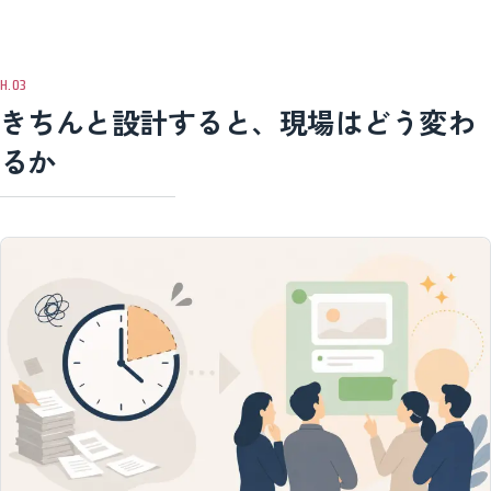
きちんと設計すると、現場はどう変わ
るか