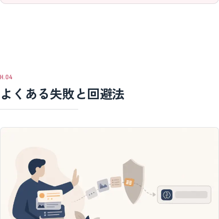
よくある失敗と回避法