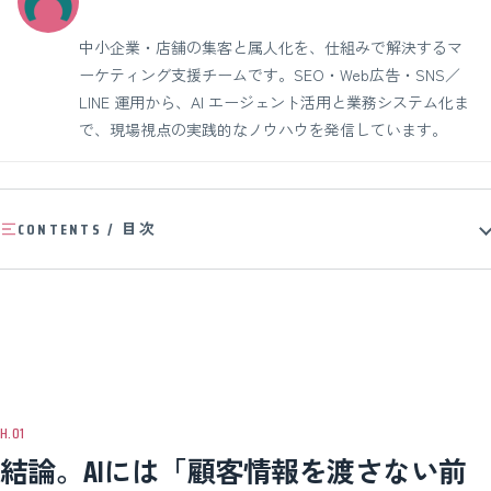
中小企業・店舗の集客と属人化を、仕組みで解決するマ
ーケティング支援チームです。SEO・Web広告・SNS／
LINE 運用から、AI エージェント活用と業務システム化ま
で、現場視点の実践的なノウハウを発信しています。
CONTENTS / 目次
結論。AIには「顧客情報を渡さない前