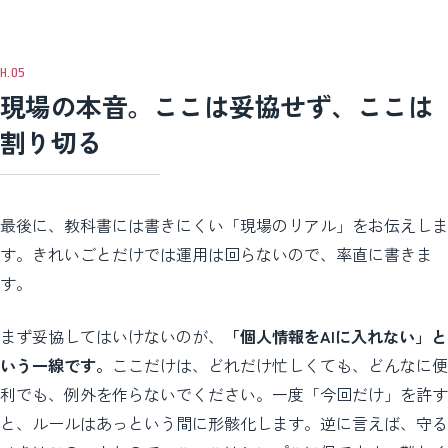
現場の本音。ここは妥協せず、ここは
割り切る
最後に、教科書には書きにくい「現場のリアル」をお伝えしま
す。きれいごとだけでは運用は回らないので、率直に書きま
す。
まず妥協してはいけないのが、
「個人情報をAIに入れない」と
いう一線です。
ここだけは、どれだけ忙しくても、どんなに便
利でも、例外を作らないでください。一度「今回だけ」を許す
と、ルールはあっという間に形骸化します。逆に言えば、守る