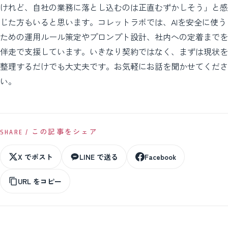
けれど、自社の業務に落とし込むのは正直むずかしそう」と感
じた方もいると思います。コレットラボでは、AIを安全に使う
ための運用ルール策定やプロンプト設計、社内への定着までを
伴走で支援しています。いきなり契約ではなく、まずは現状を
整理するだけでも大丈夫です。お気軽にお話を聞かせてくださ
い。
SHARE / この記事をシェア
X でポスト
LINE で送る
Facebook
URL をコピー