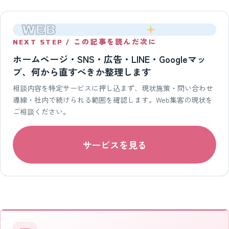
WEB
NEXT STEP / この記事を読んだ次に
ホームページ・SNS・広告・LINE・Googleマッ
プ、何から直すべきか整理します
相談内容を特定サービスに押し込まず、現状施策・問い合わせ
導線・社内で続けられる範囲を確認します。Web集客の現状を
ご相談ください。
サービスを見る