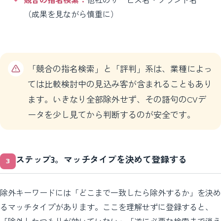
（成果を見ながら慎重に）
「競合の指名検索」と「評判」系は、業種によっ
ては比較検討中の見込み客が含まれることもあり
ます。いきなり全部除外せず、その語句のCVデ
ータを少し見てから判断するのが安全です。
ステップ3。マッチタイプを決めて登録する
除外キーワードには「どこまで一致したら除外するか」を決め
るマッチタイプがあります。ここを理解せずに登録すると、
「除外したつもりが効いていない」「逆に必要な検索まで消え