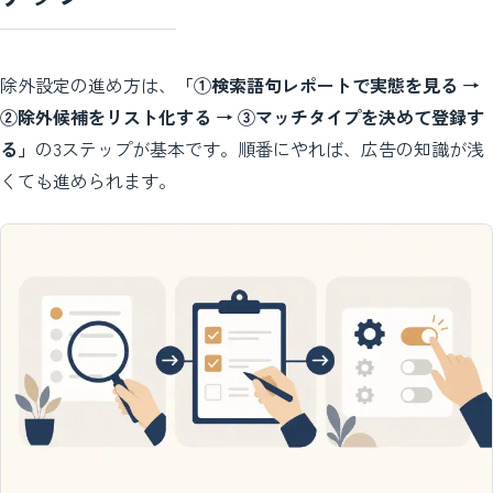
除外設定の進め方は、
「①検索語句レポートで実態を見る →
②除外候補をリスト化する → ③マッチタイプを決めて登録す
る」
の3ステップが基本です。順番にやれば、広告の知識が浅
くても進められます。