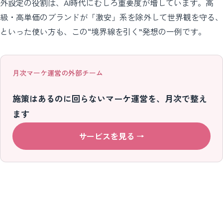
外設定の役割は、AI時代にむしろ重要度が増しています。高
級・高単価のブランドが「激安」系を除外して世界観を守る、
といった使い方も、この“境界線を引く”発想の一例です。
月次マーケ運営の外部チーム
施策はあるのに回らないマーケ運営を、月次で整え
ます
サービスを見る
→