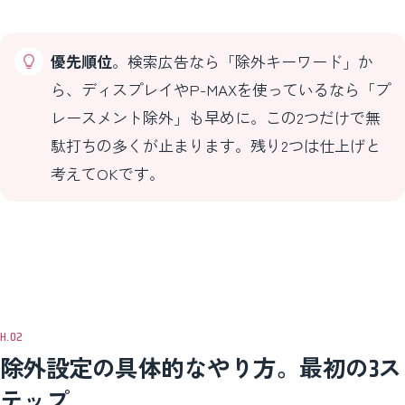
優先順位
。検索広告なら「除外キーワード」か
ら、ディスプレイやP-MAXを使っているなら「プ
レースメント除外」も早めに。この2つだけで無
駄打ちの多くが止まります。残り2つは仕上げと
考えてOKです。
除外設定の具体的なやり方。最初の3ス
テップ