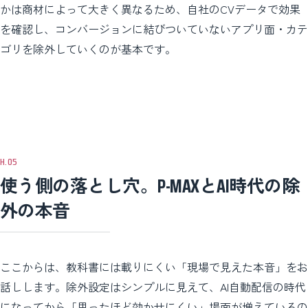
かは商材によって大きく異なるため、自社のCVデータで効果
を確認し、コンバージョンに結びついていないアプリ面・カテ
ゴリを除外していくのが基本です。
使う側の落とし穴。P-MAXとAI時代の除
外の本音
ここからは、教科書には載りにくい「現場で見えた本音」をお
話しします。除外設定はシンプルに見えて、AI自動配信の時代
になってから「思ったほど効かせにくい」場面が増えているの