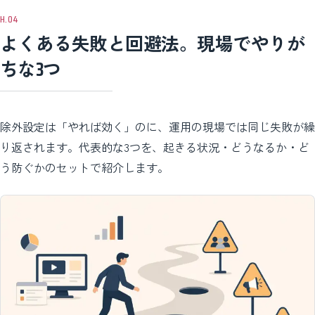
よくある失敗と回避法。現場でやりが
ちな3つ
除外設定は「やれば効く」のに、運用の現場では同じ失敗が繰
り返されます。代表的な3つを、起きる状況・どうなるか・ど
う防ぐかのセットで紹介します。