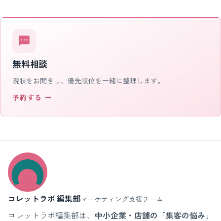
無料相談
現状をお聞きし、優先順位を一緒に整理します。
予約する →
コレットラボ 編集部
マーケティング支援チーム
コレットラボ編集部は、
中小企業・店舗の「集客の悩み」