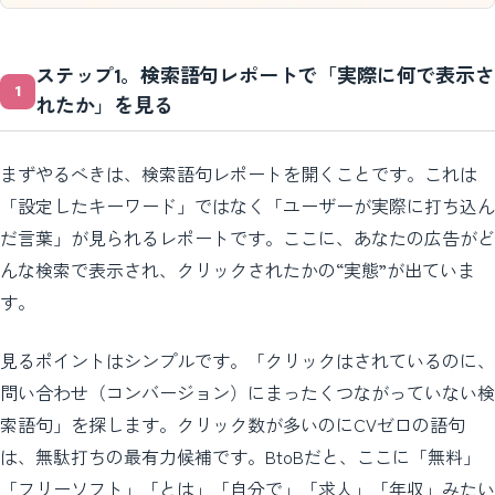
ステップ1。検索語句レポートで「実際に何で表示さ
れたか」を見る
まずやるべきは、検索語句レポートを開くことです。これは
「設定したキーワード」ではなく「ユーザーが実際に打ち込ん
だ言葉」が見られるレポートです。ここに、あなたの広告がど
んな検索で表示され、クリックされたかの“実態”が出ていま
す。
見るポイントはシンプルです。「クリックはされているのに、
問い合わせ（コンバージョン）にまったくつながっていない検
索語句」を探します。クリック数が多いのにCVゼロの語句
は、無駄打ちの最有力候補です。BtoBだと、ここに「無料」
「フリーソフト」「とは」「自分で」「求人」「年収」みたい