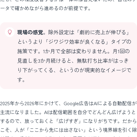
ータで確かめながら進めるのが前提です。
現場の感覚
。除外設定は「劇的に売上が伸びる」
というより「ジワジワ効率が良くなる」タイプの
施策です。1か月で全部は変わりません。月1回の
見直しを3か月続けると、無駄打ち比率がはっき
り下がってくる、というのが現実的なイメージで
す。
2025年から2026年にかけて、Google広告はAIによる自動配信が
主流になりました。AIは配信範囲を自分でどんどん広げようと
するので、放っておくと「広げすぎ」になりがちです。だから
こそ、人が「ここから先には出さない」という境界線を引く除