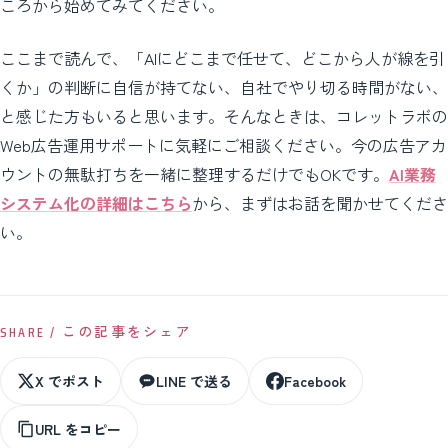
ころから始めてみてください。
ここまで読んで、「AIにどこまで任せて、どこから人が線を引
くか」の判断に自信が持てない、自社でやり切る時間がない、
と感じた方もいると思います。そんなときは、コレットラボの
Web広告運用サポートに気軽にご相談ください。今の広告アカ
ウントの無駄打ちを一緒に整理するだけでもOKです。
AI業務
システム化の詳細はこちら
から、まずはお話を聞かせてくださ
い。
SHARE / この記事をシェア
X でポスト
LINE で送る
Facebook
URL をコピー