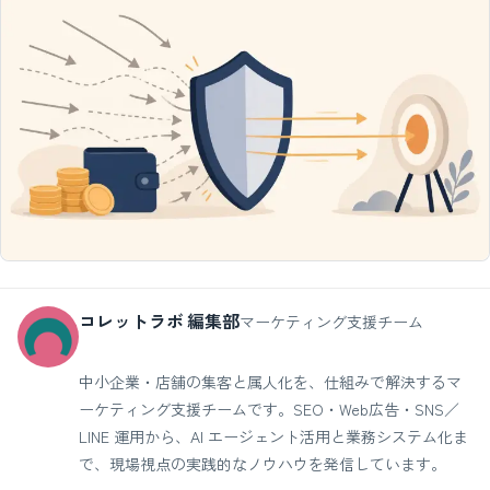
コレットラボ 編集部
マーケティング支援チーム
中小企業・店舗の集客と属人化を、仕組みで解決するマ
ーケティング支援チームです。SEO・Web広告・SNS／
LINE 運用から、AI エージェント活用と業務システム化ま
で、現場視点の実践的なノウハウを発信しています。