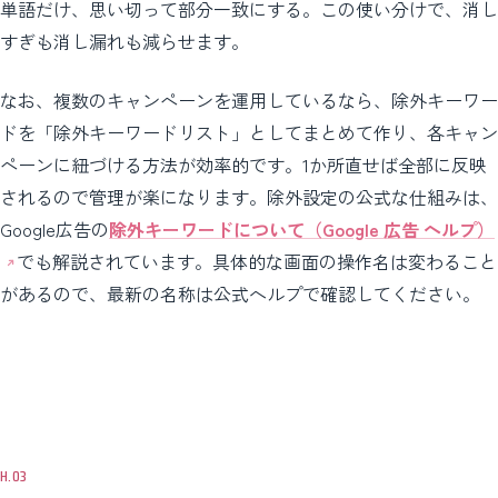
単語だけ、思い切って部分一致にする。この使い分けで、消し
すぎも消し漏れも減らせます。
なお、複数のキャンペーンを運用しているなら、除外キーワー
ドを「除外キーワードリスト」としてまとめて作り、各キャン
ペーンに紐づける方法が効率的です。1か所直せば全部に反映
されるので管理が楽になります。除外設定の公式な仕組みは、
Google広告の
除外キーワードについて（Google 広告 ヘルプ）
でも解説されています。具体的な画面の操作名は変わること
があるので、最新の名称は公式ヘルプで確認してください。