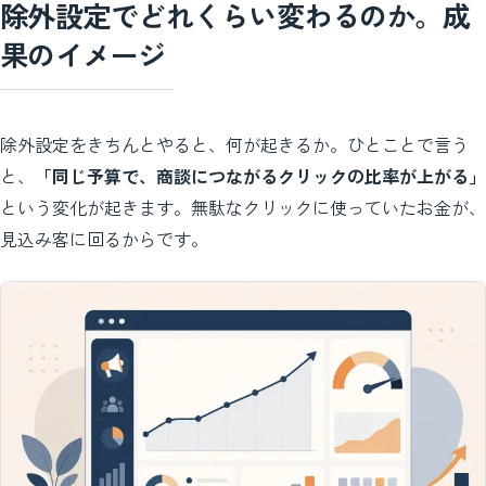
除外設定でどれくらい変わるのか。成
果のイメージ
除外設定をきちんとやると、何が起きるか。ひとことで言う
と、
「同じ予算で、商談につながるクリックの比率が上がる」
という変化が起きます。無駄なクリックに使っていたお金が、
見込み客に回るからです。