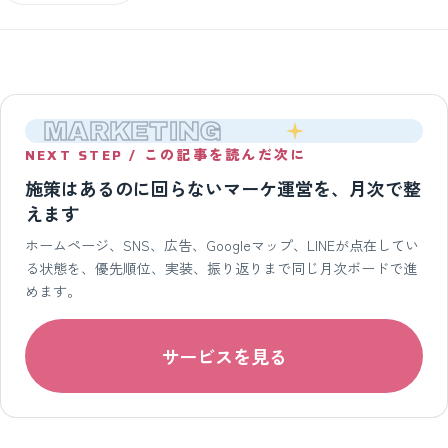
MARKETING
NEXT STEP / この記事を読んだ次に
施策はあるのに回らないマーケ運営を、月次で整
えます
ホームページ、SNS、広告、Googleマップ、LINEが点在してい
る状態を、優先順位、実装、振り返りまで同じ月次ボードで進
めます。
サービスを見る