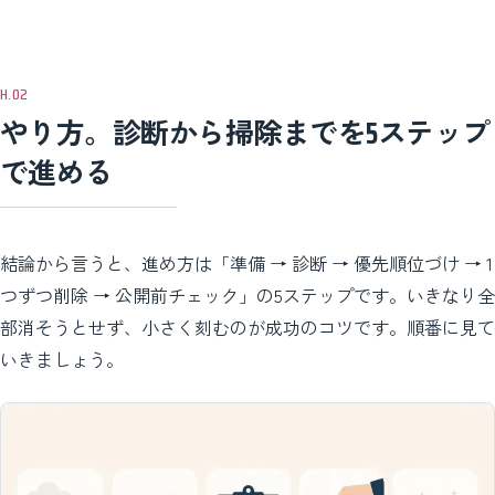
やり方。診断から掃除までを5ステップ
で進める
結論から言うと、進め方は「準備 → 診断 → 優先順位づけ → 1
つずつ削除 → 公開前チェック」の5ステップです。いきなり全
部消そうとせず、小さく刻むのが成功のコツです。順番に見て
いきましょう。