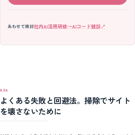
社内AI活用研修
→
AIコード健診
↗
あわせて検討
よくある失敗と回避法。掃除でサイト
を壊さないために