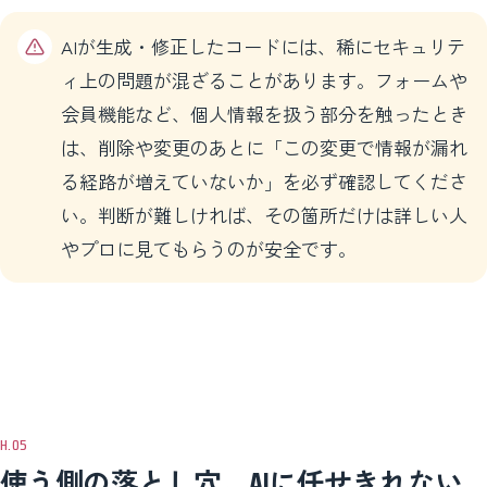
AIが生成・修正したコードには、稀にセキュリテ
ィ上の問題が混ざることがあります。フォームや
会員機能など、個人情報を扱う部分を触ったとき
は、削除や変更のあとに「この変更で情報が漏れ
る経路が増えていないか」を必ず確認してくださ
い。判断が難しければ、その箇所だけは詳しい人
やプロに見てもらうのが安全です。
使う側の落とし穴。AIに任せきれない