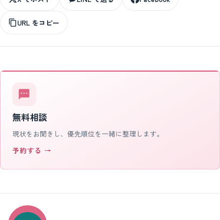
URL をコピー
無料相談
現状をお聞きし、優先順位を一緒に整理します。
予約する →