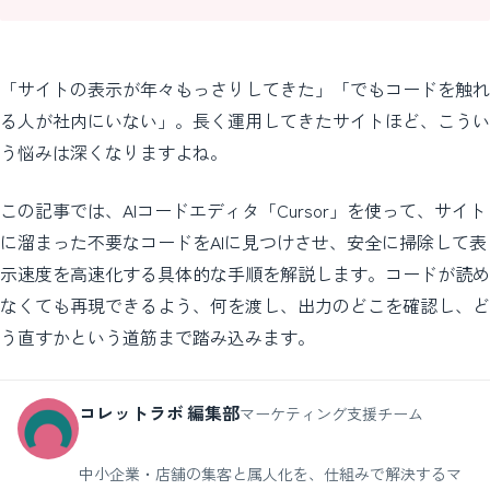
「サイトの表示が年々もっさりしてきた」「でもコードを触れ
る人が社内にいない」。長く運用してきたサイトほど、こうい
う悩みは深くなりますよね。
この記事では、AIコードエディタ「Cursor」を使って、サイト
に溜まった不要なコードをAIに見つけさせ、安全に掃除して表
示速度を高速化する具体的な手順を解説します。コードが読め
なくても再現できるよう、何を渡し、出力のどこを確認し、ど
う直すかという道筋まで踏み込みます。
コレットラボ 編集部
マーケティング支援チーム
中小企業・店舗の集客と属人化を、仕組みで解決するマ