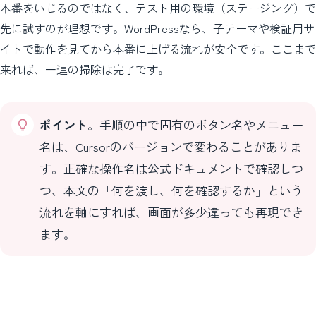
本番をいじるのではなく、テスト用の環境（ステージング）で
先に試すのが理想です。WordPressなら、子テーマや検証用サ
イトで動作を見てから本番に上げる流れが安全です。ここまで
来れば、一連の掃除は完了です。
ポイント
。手順の中で固有のボタン名やメニュー
名は、Cursorのバージョンで変わることがありま
す。正確な操作名は公式ドキュメントで確認しつ
つ、本文の「何を渡し、何を確認するか」という
流れを軸にすれば、画面が多少違っても再現でき
ます。