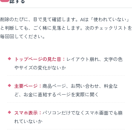
認する
削除のたびに、目で見て確認します。AIは「使われていない」
と判断しても、ごく稀に見落とします。次のチェックリストを
毎回回してください。
トップページの見た目：
レイアウト崩れ、文字の色
やサイズの変化がないか
主要ページ：
商品ページ、お問い合わせ、料金な
ど、お金に直結するページを実際に開く
スマホ表示：
パソコンだけでなくスマホ画面でも崩
れていないか