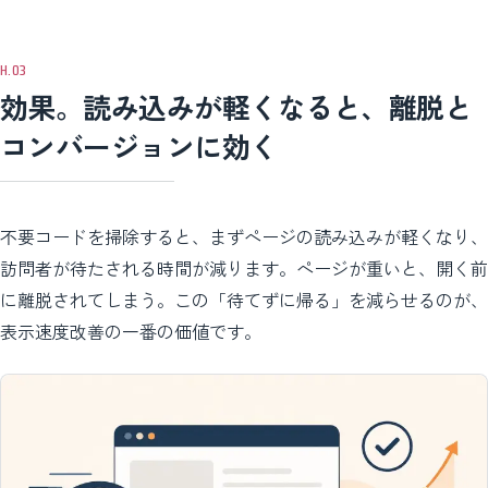
効果。読み込みが軽くなると、離脱と
コンバージョンに効く
不要コードを掃除すると、まずページの読み込みが軽くなり、
訪問者が待たされる時間が減ります。ページが重いと、開く前
に離脱されてしまう。この「待てずに帰る」を減らせるのが、
表示速度改善の一番の価値です。