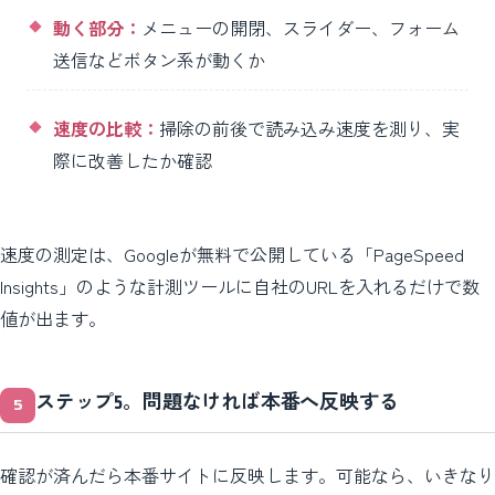
動く部分：
メニューの開閉、スライダー、フォーム
送信などボタン系が動くか
速度の比較：
掃除の前後で読み込み速度を測り、実
際に改善したか確認
速度の測定は、Googleが無料で公開している「PageSpeed
Insights」のような計測ツールに自社のURLを入れるだけで数
値が出ます。
ステップ5。問題なければ本番へ反映する
確認が済んだら本番サイトに反映します。可能なら、いきなり