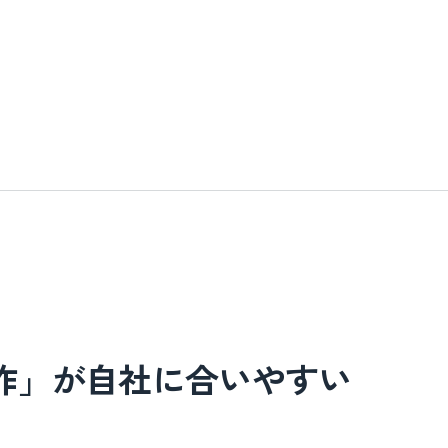
作」が自社に合いやすい