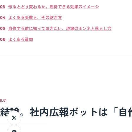
作るとどう変わるか。期待できる効果のイメージ
よくある失敗と、その防ぎ方
自作する前に知っておきたい、現場のホンネと落とし穴
よくある質問
結論。社内広報ボットは「自