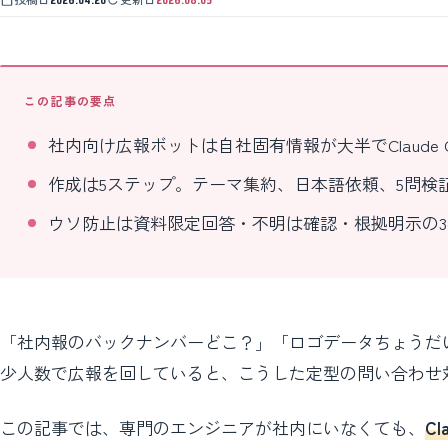
この記事の要点
社内向け広報ボットは自社固有情報が大半でClaude 
作成は5ステップ。テーマ集約、日本語依頼、5問検
ウソ防止は資料限定回答・不明は確認・根拠明示の
「社内報のバックナンバーどこ？」「ロゴデータちょうだ
少人数で広報を回していると、こうした定型の問い合わせ
この記事では、専門のエンジニアが社内にいなくても、
C