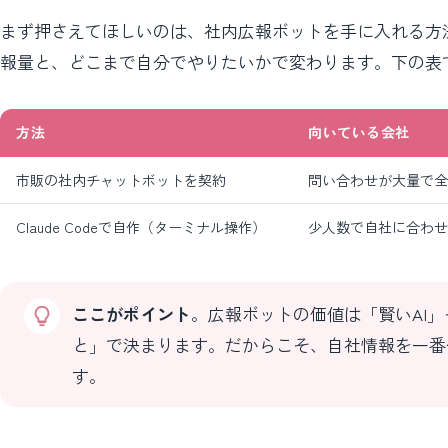
まず押さえてほしいのは、社内広報ボットを手に入れる方
報量と、どこまで自分でやりたいかで変わります。下の表
方法
向いている会社
市販の社内チャットボットを契約
問い合わせが大量で全
Claude Codeで自作（ターミナル操作）
少人数で自社に合わせ
ここがポイント
。広報ボットの価値は「賢いAI
と」で決まります。だからこそ、自社情報を一番
す。