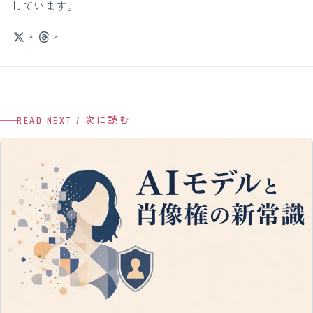
しています。
READ NEXT / 次に読む