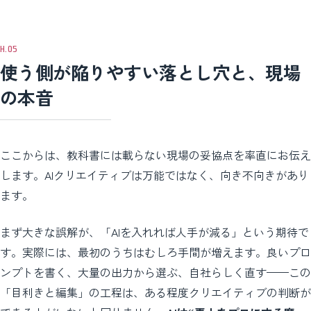
使う側が陥りやすい落とし穴と、現場
の本音
ここからは、教科書には載らない現場の妥協点を率直にお伝え
します。AIクリエイティブは万能ではなく、向き不向きがあり
ます。
まず大きな誤解が、「AIを入れれば人手が減る」という期待で
す。実際には、最初のうちはむしろ手間が増えます。良いプロ
ンプトを書く、大量の出力から選ぶ、自社らしく直す——この
「目利きと編集」の工程は、ある程度クリエイティブの判断が