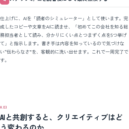
仕上げに、AIを「読者のシミュレーター」として使います。完
成したコピーや文章をAIに読ませ、「初めてこの会社を知る総
務担当者として読み、分かりにくい点とつまずく点を5つ挙げ
て」と指示します。書き手は内容を知っているので気づけな
い“伝わらなさ”を、客観的に洗い出せます。これで一周完了で
す。
AIと共創すると、クリエイティブはど
う変わるのか