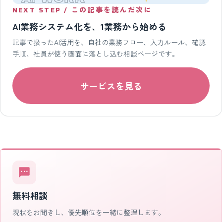
NEXT STEP / この記事を読んだ次に
AI業務システム化を、1業務から始める
記事で扱ったAI活用を、自社の業務フロー、入力ルール、確認
手順、社員が使う画面に落とし込む相談ページです。
サービスを見る
無料相談
現状をお聞きし、優先順位を一緒に整理します。