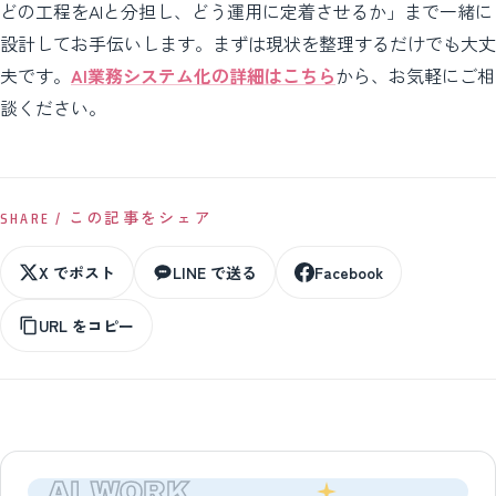
どの工程をAIと分担し、どう運用に定着させるか」まで一緒に
設計してお手伝いします。まずは現状を整理するだけでも大丈
夫です。
AI業務システム化の詳細はこちら
から、お気軽にご相
談ください。
SHARE / この記事をシェア
X でポスト
LINE で送る
Facebook
URL をコピー
AI WORK