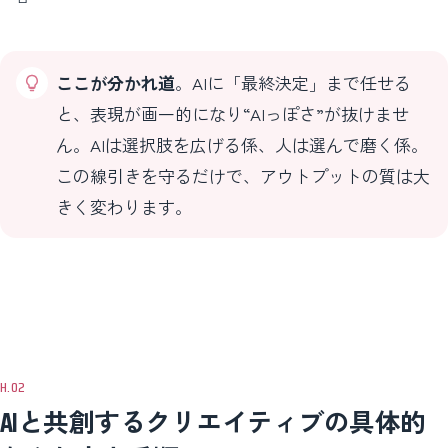
ここが分かれ道
。AIに「最終決定」まで任せる
と、表現が画一的になり“AIっぽさ”が抜けませ
ん。AIは選択肢を広げる係、人は選んで磨く係。
この線引きを守るだけで、アウトプットの質は大
きく変わります。
AIと共創するクリエイティブの具体的