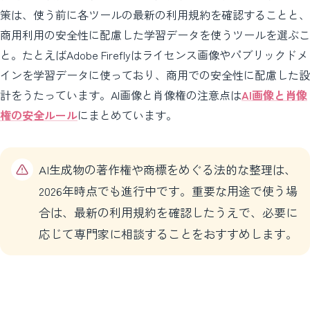
策は、使う前に各ツールの最新の利用規約を確認することと、
商用利用の安全性に配慮した学習データを使うツールを選ぶこ
と。たとえばAdobe Fireflyはライセンス画像やパブリックドメ
インを学習データに使っており、商用での安全性に配慮した設
計をうたっています。AI画像と肖像権の注意点は
AI画像と肖像
権の安全ルール
にまとめています。
AI生成物の著作権や商標をめぐる法的な整理は、
2026年時点でも進行中です。重要な用途で使う場
合は、最新の利用規約を確認したうえで、必要に
応じて専門家に相談することをおすすめします。