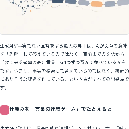
生成AIが事実でない回答をする最大の理由は、AIが文章の意味
を「理解」して答えているのではなく、直前までの文脈から
「次に来る確率の高い言葉」を1つずつ選んで並べているから
です。つまり、事実を検索して答えているのではなく、統計的
にありそうな続きを作っている、という点がすべての出発点で
す。
仕組みを「言葉の連想ゲーム」でたとえると
生成AIの動きは、超高性能な連想ゲームに似ています。「桃太