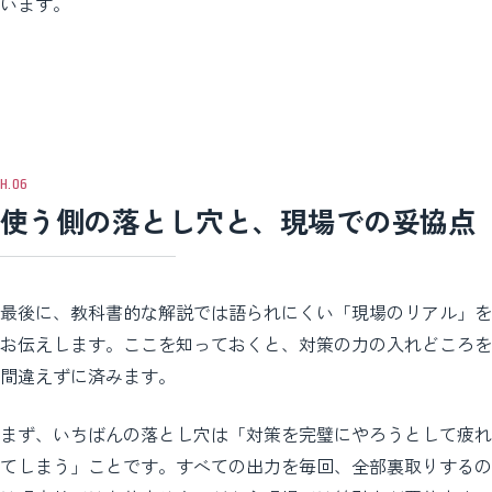
います。
使う側の落とし穴と、現場での妥協点
最後に、教科書的な解説では語られにくい「現場のリアル」を
お伝えします。ここを知っておくと、対策の力の入れどころを
間違えずに済みます。
まず、いちばんの落とし穴は「対策を完璧にやろうとして疲れ
てしまう」ことです。すべての出力を毎回、全部裏取りするの