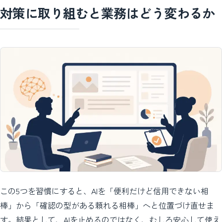
対策に取り組むと業務はどう変わるか
この5つを習慣にすると、AIを「便利だけど信用できない相
棒」から「確認の型がある頼れる相棒」へと位置づけ直せま
す。結果として、AIを止めるのではなく、むしろ安心して使え