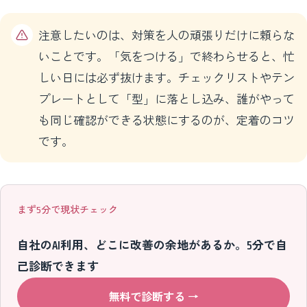
注意したいのは、対策を人の頑張りだけに頼らな
いことです。「気をつける」で終わらせると、忙
しい日には必ず抜けます。チェックリストやテン
プレートとして「型」に落とし込み、誰がやって
も同じ確認ができる状態にするのが、定着のコツ
です。
まず5分で現状チェック
自社のAI利用、どこに改善の余地があるか。5分で自
己診断できます
無料で診断する
→