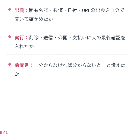
出典：
固有名詞・数値・日付・URLの出典を自分で
開いて確かめたか
実行：
削除・送信・公開・支払いに人の最終確認を
入れたか
前置き：
「分からなければ分からないと」と伝えた
か