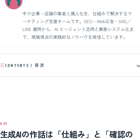
中小企業・店舗の集客と属人化を、仕組みで解決するマ
ーケティング支援チームです。SEO・Web広告・SNS／
LINE 運用から、AI エージェント活用と業務システム化ま
で、現場視点の実践的なノウハウを発信しています。
CONTENTS / 目次
生成AIの作話は「仕組み」と「確認の