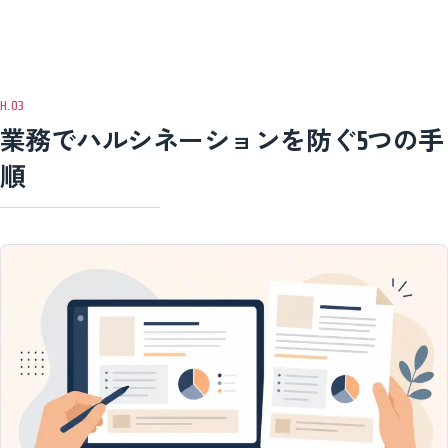
業務でハルシネーションを防ぐ5つの手
順