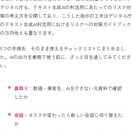
デジタル庁も、テキスト生成AIの利活用にあたってのリスク対
策の考え方を公開しており、こうした指示の工夫はデジタル庁
のテキスト生成AI利活用におけるリスクへの対策ガイドブック
の方向性とも重なります。
5つの手順を、そのまま使えるチェックリストにまとめまし
た。AIの出力を業務で使う前に、ざっと目を通してみてくださ
い。
裏取り：
数値・事実を、AIを介さない元資料で確認
したか
会話：
タスクが変わったら新しい会話に切り替えた
か