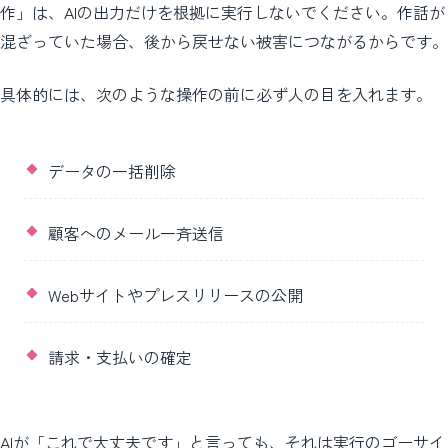
作」は、AIの出力だけを根拠に実行しないでください。作話が
混ざっていた場合、後から戻せない被害につながるからです。
具体的には、次のような操作の前に必ず人の目を入れます。
データの一括削除
顧客へのメール一斉送信
Webサイトやプレスリリースの公開
請求・支払いの確定
AIが「これで大丈夫です」と言っても、それは実行のゴーサイ