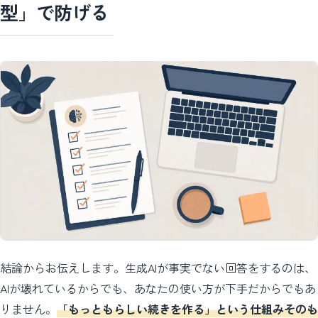
型」で防げる
結論からお伝えします。生成AIが事実でない回答をするのは、
AIが壊れているからでも、あなたの使い方が下手だからでもあ
りません。
「もっともらしい続きを作る」という仕組みそのも