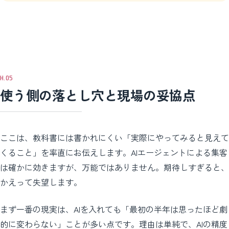
使う側の落とし穴と現場の妥協点
ここは、教科書には書かれにくい「実際にやってみると見えて
くること」を率直にお伝えします。AIエージェントによる集客
は確かに効きますが、万能ではありません。期待しすぎると、
かえって失望します。
まず一番の現実は、AIを入れても「最初の半年は思ったほど劇
的に変わらない」ことが多い点です。理由は単純で、AIの精度