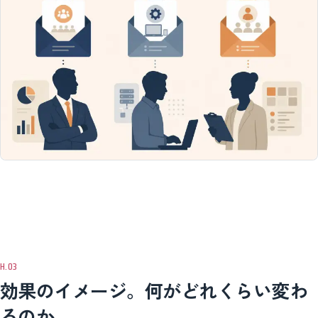
効果のイメージ。何がどれくらい変わ
るのか