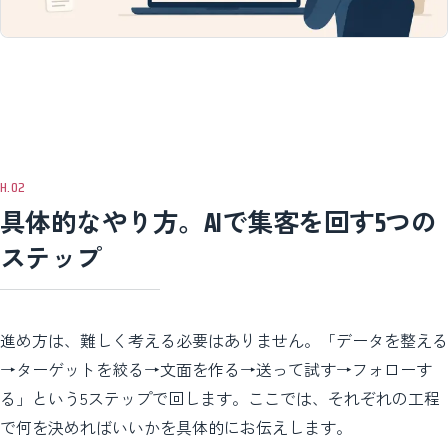
具体的なやり方。AIで集客を回す5つの
ステップ
進め方は、難しく考える必要はありません。「データを整える
→ターゲットを絞る→文面を作る→送って試す→フォローす
る」という5ステップで回します。ここでは、それぞれの工程
で何を決めればいいかを具体的にお伝えします。