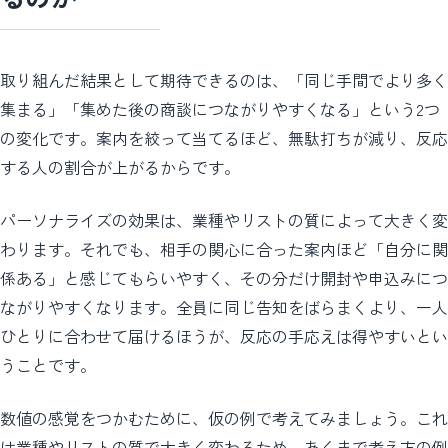
取り組んだ結果として期待できるのは、「同じ手間でより多く
集まる」「集めた後の商談につながりやすくなる」という2つ
の変化です。案内を絞って当てるほど、無駄打ちが減り、反応
する人の割合が上がるからです。
パーソナライズの効果は、業種やリストの質によって大きく変
わります。それでも、相手の関心に合った案内ほど「自分に関
係ある」と感じてもらいやすく、その分だけ開封や申込みにつ
ながりやすくなります。全員に同じ告知をばらまくより、一人
ひとりに合わせて届けるほうが、反応の手応えは得やすいとい
うことです。
数値の感覚をつかむために、仮の例で考えてみましょう。これ
は業種やリストの質で大きく変わるため、あくまで考え方の例