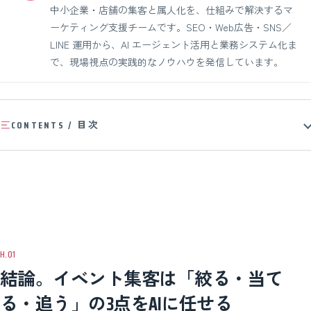
中小企業・店舗の集客と属人化を、仕組みで解決するマ
ーケティング支援チームです。SEO・Web広告・SNS／
LINE 運用から、AI エージェント活用と業務システム化ま
で、現場視点の実践的なノウハウを発信しています。
CONTENTS / 目次
結論。イベント集客は「絞る・当て
る・追う」の3点をAIに任せる