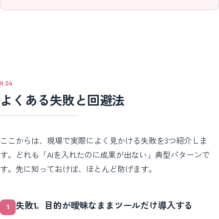
よくある失敗と回避法
ここからは、現場で実際によく見かける失敗を3つ紹介しま
す。どれも「AIを入れたのに成果が出ない」典型パターンで
す。先に知っておけば、ほとんど防げます。
失敗1。目的が曖昧なままツールだけ導入する