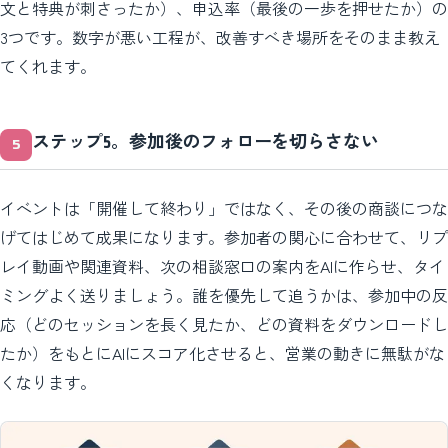
文と特典が刺さったか）、申込率（最後の一歩を押せたか）の
3つです。数字が悪い工程が、改善すべき場所をそのまま教え
てくれます。
ステップ5。参加後のフォローを切らさない
イベントは「開催して終わり」ではなく、その後の商談につな
げてはじめて成果になります。参加者の関心に合わせて、リプ
レイ動画や関連資料、次の相談窓口の案内をAIに作らせ、タイ
ミングよく送りましょう。誰を優先して追うかは、参加中の反
応（どのセッションを長く見たか、どの資料をダウンロードし
たか）をもとにAIにスコア化させると、営業の動きに無駄がな
くなります。