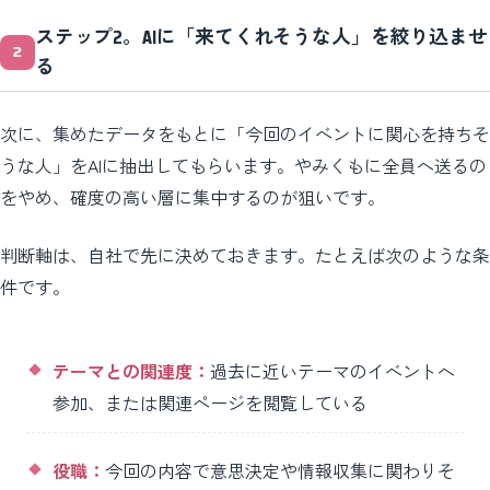
ステップ2。AIに「来てくれそうな人」を絞り込ませ
る
次に、集めたデータをもとに「今回のイベントに関心を持ちそ
うな人」をAIに抽出してもらいます。やみくもに全員へ送るの
をやめ、確度の高い層に集中するのが狙いです。
判断軸は、自社で先に決めておきます。たとえば次のような条
件です。
テーマとの関連度：
過去に近いテーマのイベントへ
参加、または関連ページを閲覧している
役職：
今回の内容で意思決定や情報収集に関わりそ