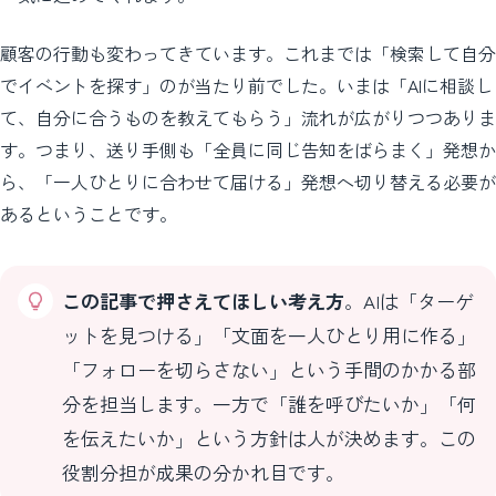
顧客の行動も変わってきています。これまでは「検索して自分
でイベントを探す」のが当たり前でした。いまは「AIに相談し
て、自分に合うものを教えてもらう」流れが広がりつつありま
す。つまり、送り手側も「全員に同じ告知をばらまく」発想か
ら、「一人ひとりに合わせて届ける」発想へ切り替える必要が
あるということです。
この記事で押さえてほしい考え方
。AIは「ターゲ
ットを見つける」「文面を一人ひとり用に作る」
「フォローを切らさない」という手間のかかる部
分を担当します。一方で「誰を呼びたいか」「何
を伝えたいか」という方針は人が決めます。この
役割分担が成果の分かれ目です。