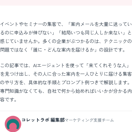
イベントやセミナーの集客で、「案内メールを大量に送ってい
るのに申込みが伸びない」「結局いつも同じ人しか来ない」と
感じていませんか。多くの企業がぶつかるのは、テクニックの
問題ではなく「誰に・どんな案内を届けるか」の設計です。
この記事では、AIエージェントを使って「来てくれそうな人」
を見つけ出し、その人に合った案内を一人ひとりに届ける集客
のやり方を、具体的な手順とプロンプト例つきで解説します。
専門知識がなくても、自社で何から始めればいいかが分かる内
容です。
コレットラボ 編集部
マーケティング支援チーム