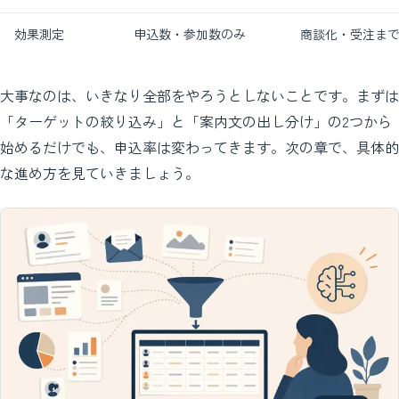
効果測定
申込数・参加数のみ
商談化・受注まで
大事なのは、いきなり全部をやろうとしないことです。まずは
「ターゲットの絞り込み」と「案内文の出し分け」の2つから
始めるだけでも、申込率は変わってきます。次の章で、具体的
な進め方を見ていきましょう。