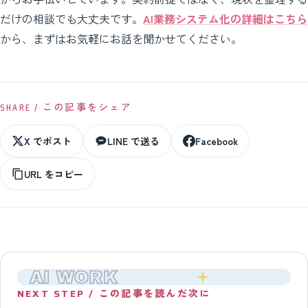
だけの相談でも大丈夫です。
AI業務システム化の詳細はこちら
から、まずはお気軽にお話を聞かせてください。
SHARE / この記事をシェア
X でポスト
LINE で送る
Facebook
URL をコピー
AI WORK
NEXT STEP / この記事を読んだ次に