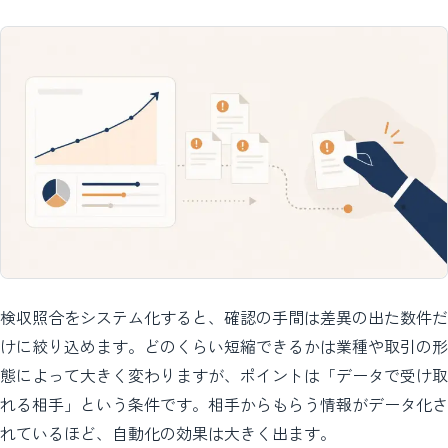
検収照合をシステム化すると、確認の手間は差異の出た数件だ
けに絞り込めます。どのくらい短縮できるかは業種や取引の形
態によって大きく変わりますが、ポイントは「データで受け取
れる相手」という条件です。相手からもらう情報がデータ化さ
れているほど、自動化の効果は大きく出ます。