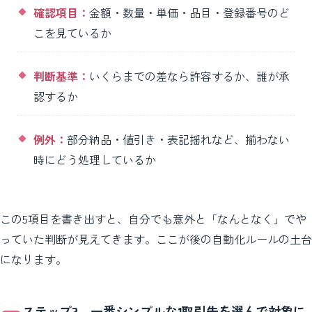
確認項目：
金額・数量・単価・品目・登録番号のど
こを見ているか
判断基準：
いくらまでの差なら許容するか、誰が承
認するか
例外：
部分納品・値引き・表記揺れなど、揃わない
時にどう処理しているか
この5項目を書き出すと、自分でも意外と「なんとなく」でや
っていた判断が見えてきます。ここが後の自動化ルールの土台
になります。
ステップ2。一番シンプルな1取引先を選んで対象に