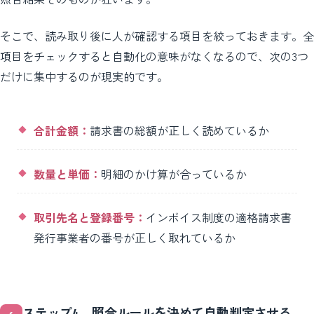
そこで、読み取り後に人が確認する項目を絞っておきます。全
項目をチェックすると自動化の意味がなくなるので、次の3つ
だけに集中するのが現実的です。
合計金額：
請求書の総額が正しく読めているか
数量と単価：
明細のかけ算が合っているか
取引先名と登録番号：
インボイス制度の適格請求書
発行事業者の番号が正しく取れているか
ステップ4。照合ルールを決めて自動判定させる