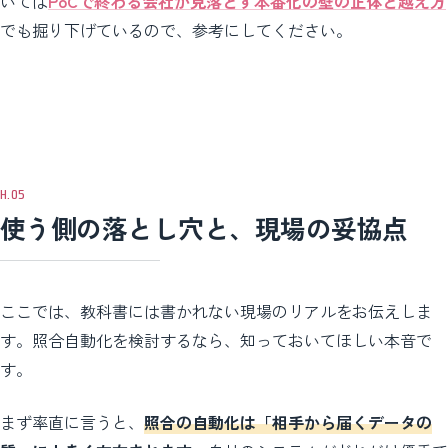
いては
PoCで終わる会社が見落とす本番化の壁の正体と越え方
でも掘り下げているので、参考にしてください。
使う側の落とし穴と、現場の妥協点
ここでは、教科書には書かれない現場のリアルをお伝えしま
す。照合自動化を検討するなら、知っておいてほしい本音で
す。
まず率直に言うと、
照合の自動化は「相手から届くデータの