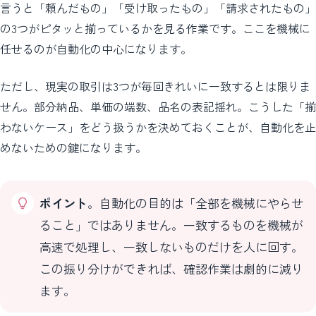
言うと「頼んだもの」「受け取ったもの」「請求されたもの」
の3つがピタッと揃っているかを見る作業です。ここを機械に
任せるのが自動化の中心になります。
ただし、現実の取引は3つが毎回きれいに一致するとは限りま
せん。部分納品、単価の端数、品名の表記揺れ。こうした「揃
わないケース」をどう扱うかを決めておくことが、自動化を止
めないための鍵になります。
ポイント
。自動化の目的は「全部を機械にやらせ
ること」ではありません。一致するものを機械が
高速で処理し、一致しないものだけを人に回す。
この振り分けができれば、確認作業は劇的に減り
ます。