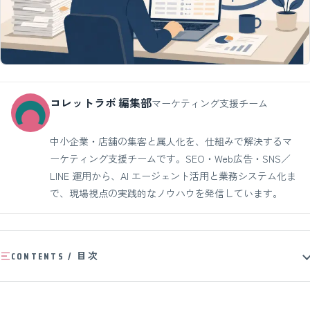
コレットラボ 編集部
マーケティング支援チーム
中小企業・店舗の集客と属人化を、仕組みで解決するマ
ーケティング支援チームです。SEO・Web広告・SNS／
LINE 運用から、AI エージェント活用と業務システム化ま
で、現場視点の実践的なノウハウを発信しています。
CONTENTS / 目次