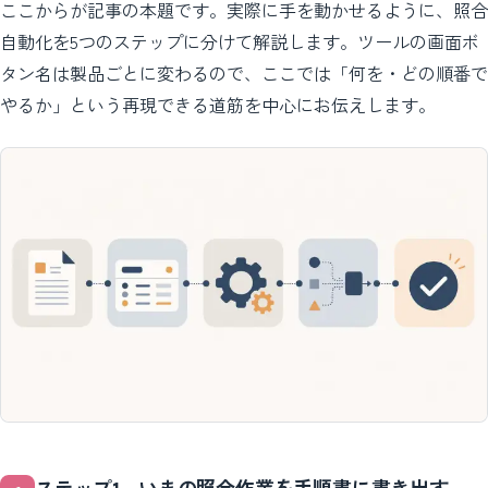
ここからが記事の本題です。実際に手を動かせるように、照合
自動化を5つのステップに分けて解説します。ツールの画面ボ
タン名は製品ごとに変わるので、ここでは「何を・どの順番で
やるか」という再現できる道筋を中心にお伝えします。