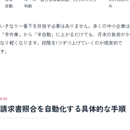
自動
判断
み
いきなり一番下を目指す必要はありません。多くの中小企業は
「手作業」から「半自動」に上がるだけでも、月末の負担がか
なり軽くなります。段階を1つずつ上げていくのが現実的で
す。
請求書照合を自動化する具体的な手順