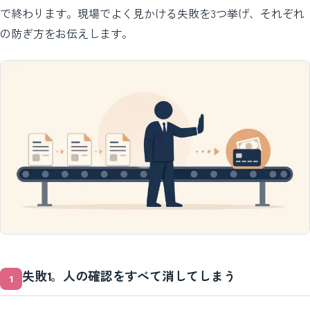
で終わります。現場でよく見かける失敗を3つ挙げ、それぞれ
の防ぎ方をお伝えします。
失敗1。人の確認をすべて消してしまう