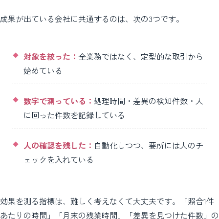
成果が出ている会社に共通するのは、次の3つです。
対象を絞った：
全業務ではなく、定型的な取引から
始めている
数字で測っている：
処理時間・差異の検知件数・人
に回った件数を記録している
人の確認を残した：
自動化しつつ、要所には人のチ
ェックを入れている
効果を測る指標は、難しく考えなくて大丈夫です。「照合1件
あたりの時間」「月末の残業時間」「差異を見つけた件数」の