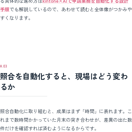
る具体的な進め方は
kintone×AIで申請業務を自動化する設計
手順
でも解説しているので、あわせて読むと全体像がつかみや
すくなります。
照合を自動化すると、現場はどう変わ
るか
照合自動化に取り組むと、成果はまず「時間」に表れます。こ
れまで数時間かかっていた月末の突き合わせが、差異の出た数
件だけを確認すれば済むようになるからです。