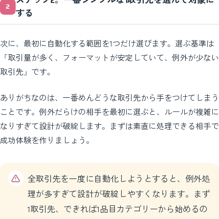
する
次に、最初に自動化する範囲を1つだけ選びます。選ぶ基準は
「取引量が多く、フォーマットが安定していて、例外が少ない
取引先」です。
ありがちなのは、一番めんどうな取引先から手をつけてしまう
ことです。例外だらけの相手を最初に選ぶと、ルールが複雑に
なりすぎて設計が破綻します。まずは素直に処理できる相手で
成功体験を作りましょう。
全取引先を一度に自動化しようとすると、例外処
理が多すぎて設計が破綻しやすくなります。まず
1取引先、できれば1品目カテゴリーから始めるの