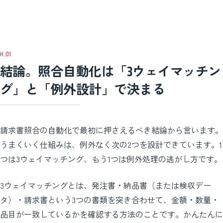
結論。照合自動化は「3ウェイマッチン
グ」と「例外設計」で決まる
請求書照合の自動化で最初に押さえるべき結論から言います。
うまくいく仕組みは、例外なく次の2つを設計できています。1
つは3ウェイマッチング、もう1つは例外処理の逃がし方です。
3ウェイマッチングとは、発注書・納品書（または検収デー
タ）・請求書という3つの書類を突き合わせて、金額・数量・
品目が一致しているかを確認する方法のことです。かんたんに