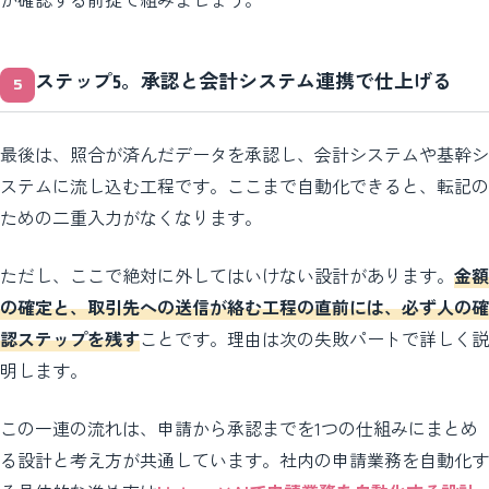
ステップ5。承認と会計システム連携で仕上げる
最後は、照合が済んだデータを承認し、会計システムや基幹シ
ステムに流し込む工程です。ここまで自動化できると、転記の
ための二重入力がなくなります。
ただし、ここで絶対に外してはいけない設計があります。
金額
の確定と、取引先への送信が絡む工程の直前には、必ず人の確
認ステップを残す
ことです。理由は次の失敗パートで詳しく説
明します。
この一連の流れは、申請から承認までを1つの仕組みにまとめ
る設計と考え方が共通しています。社内の申請業務を自動化す