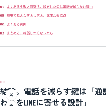
よくある失敗と回避法。設定したのに電話が減らない理由
現場で見えた落とし穴と、正直な妥協点
よくある質問
まとめと、相談したくなったら
結論。電話を減らす鍵は「通
わせをLINEに寄せる設計」