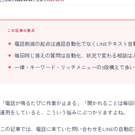
この記事の要点
電話削減の起点は通話自動化でなくLINEテキスト自
毎回同じ答えの質問は自動化、状況で変わる相談は
一律・キーワード・リッチメニューの3段構えで多い
「電話が鳴るたびに作業が止まる」「聞かれることは毎回ほ
運用をしていると、こういう悩みにぶつかりますよね。
この記事では、電話に来ていた問い合わせをLINEの自動