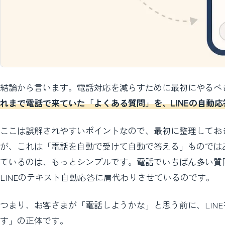
結論から言います。電話対応を減らすために最初にやるべき
れまで電話で来ていた「よくある質問」を、LINEの自動
ここは誤解されやすいポイントなので、最初に整理しておき
が、これは「電話を自動で受けて自動で答える」ものでは
ているのは、もっとシンプルです。電話でいちばん多い質
LINEのテキスト自動応答に肩代わりさせているのです。
つまり、お客さまが「電話しようかな」と思う前に、LIN
す」の正体です。