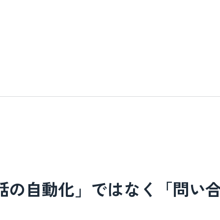
話の自動化」ではなく「問い