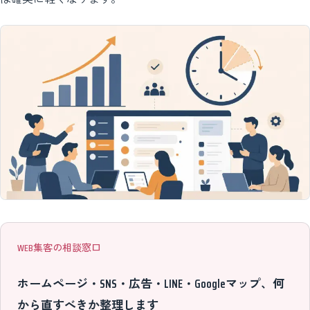
WEB集客の相談窓口
ホームページ・SNS・広告・LINE・Googleマップ、何
から直すべきか整理します