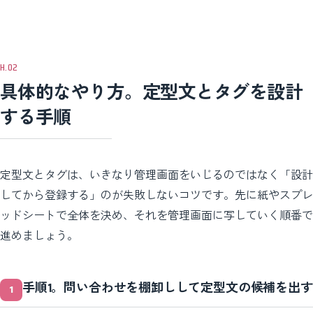
具体的なやり方。定型文とタグを設計
する手順
定型文とタグは、いきなり管理画面をいじるのではなく「設計
してから登録する」のが失敗しないコツです。先に紙やスプレ
ッドシートで全体を決め、それを管理画面に写していく順番で
進めましょう。
手順1。問い合わせを棚卸しして定型文の候補を出す