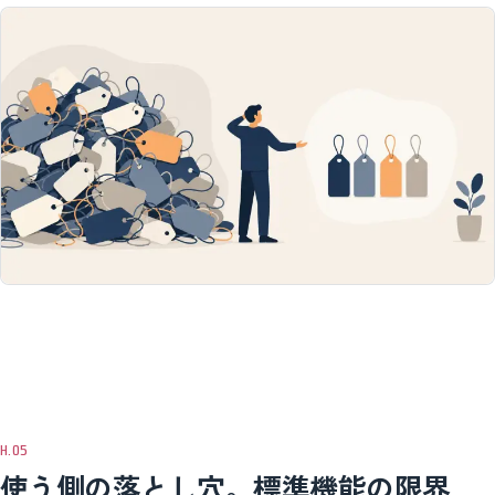
使う側の落とし穴。標準機能の限界