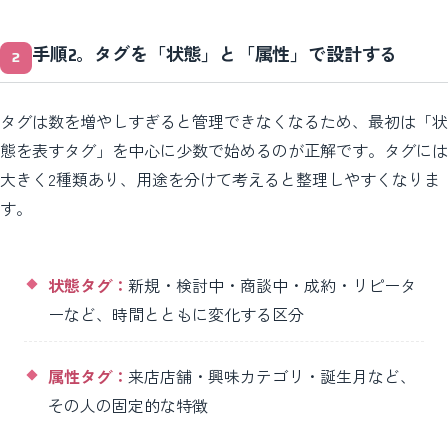
手順2。タグを「状態」と「属性」で設計する
タグは数を増やしすぎると管理できなくなるため、最初は「状
態を表すタグ」を中心に少数で始めるのが正解です。タグには
大きく2種類あり、用途を分けて考えると整理しやすくなりま
す。
状態タグ：
新規・検討中・商談中・成約・リピータ
ーなど、時間とともに変化する区分
属性タグ：
来店店舗・興味カテゴリ・誕生月など、
その人の固定的な特徴