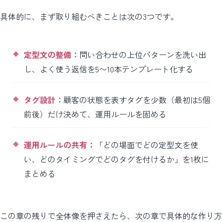
具体的に、まず取り組むべきことは次の3つです。
定型文の整備：
問い合わせの上位パターンを洗い出
し、よく使う返信を5〜10本テンプレート化する
タグ設計：
顧客の状態を表すタグを少数（最初は5個
前後）だけ決めて、運用ルールを固める
運用ルールの共有：
「どの場面でどの定型文を使
い、どのタイミングでどのタグを付けるか」を1枚に
まとめる
この章の残りで全体像を押さえたら、次の章で具体的な作り方