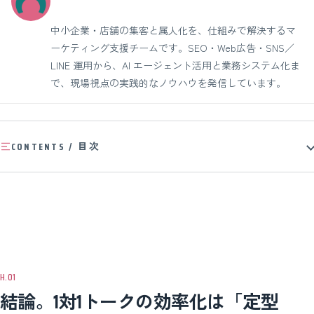
中小企業・店舗の集客と属人化を、仕組みで解決するマ
ーケティング支援チームです。SEO・Web広告・SNS／
LINE 運用から、AI エージェント活用と業務システム化ま
で、現場視点の実践的なノウハウを発信しています。
CONTENTS / 目次
結論。1対1トークの効率化は「定型