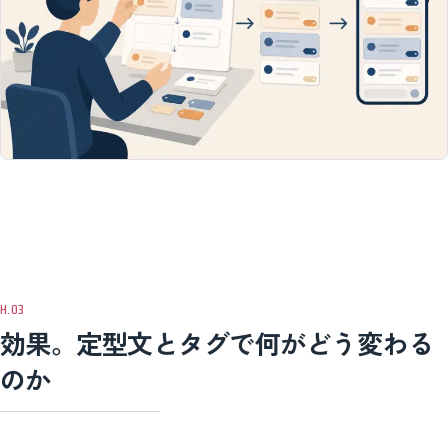
効果。定型文とタグで何がどう変わる
のか