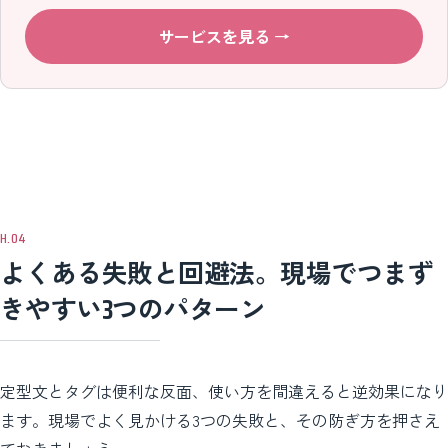
サービスを見る
→
よくある失敗と回避法。現場でつまず
きやすい3つのパターン
定型文とタグは便利な反面、使い方を間違えると逆効果になり
ます。現場でよく見かける3つの失敗と、その防ぎ方を押さえ