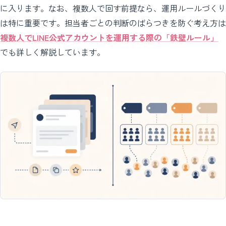
に入ります。なお、複数人で回す前提なら、運用ルールづくり
は特に重要です。担当者ごとの判断のばらつきを防ぐ考え方は
複数人でLINE公式アカウントを運用する際の「鉄壁ルール」
でも詳しく解説しています。