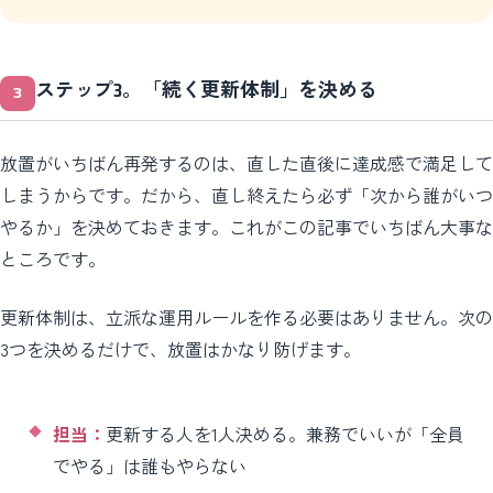
ステップ3。「続く更新体制」を決める
放置がいちばん再発するのは、直した直後に達成感で満足して
しまうからです。だから、直し終えたら必ず「次から誰がいつ
やるか」を決めておきます。これがこの記事でいちばん大事な
ところです。
更新体制は、立派な運用ルールを作る必要はありません。次の
3つを決めるだけで、放置はかなり防げます。
担当：
更新する人を1人決める。兼務でいいが「全員
でやる」は誰もやらない