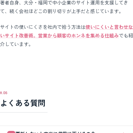
著者自身、大分・福岡で中小企業のサイト運用を支援してき
て、続く会社ほどこの割り切りが上手だと感じています。
サイトの使いにくさを社内で拾う方法は
使いにくいと言わせな
いサイト改善術。営業から顧客のホンネを集める仕組み
でも紹
介しています。
よくある質問