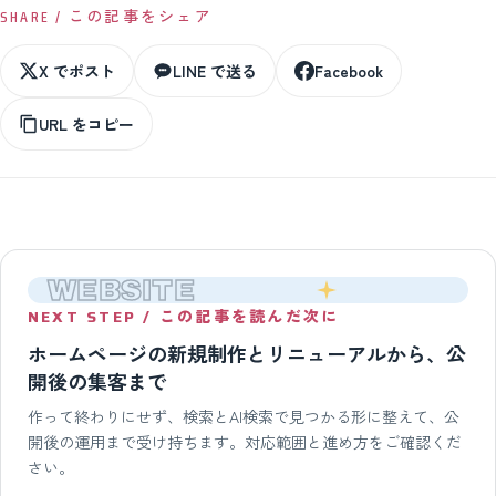
SHARE / この記事をシェア
X でポスト
LINE で送る
Facebook
URL をコピー
WEBSITE
NEXT STEP / この記事を読んだ次に
ホームページの新規制作とリニューアルから、公
開後の集客まで
作って終わりにせず、検索とAI検索で見つかる形に整えて、公
開後の運用まで受け持ちます。対応範囲と進め方をご確認くだ
さい。