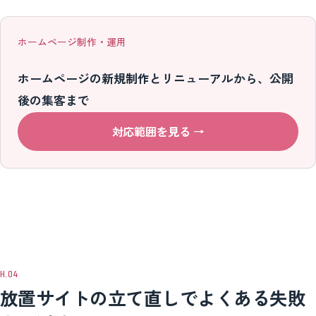
ホームページ制作・運用
ホームページの新規制作とリニューアルから、公開
後の集客まで
対応範囲を見る
→
放置サイトの立て直しでよくある失敗