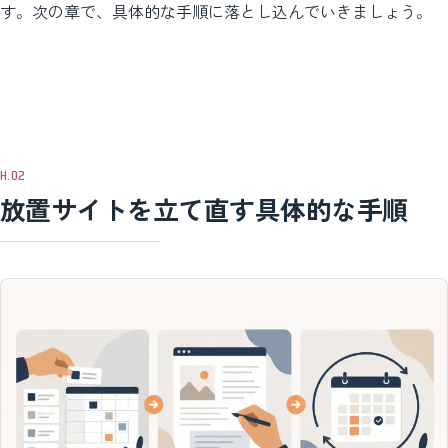
す。次の章で、具体的な手順に落とし込んでいきましょう。
放置サイトを立て直す具体的な手順