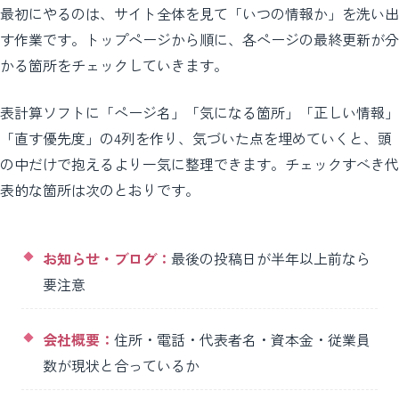
最初にやるのは、サイト全体を見て「いつの情報か」を洗い出
す作業です。トップページから順に、各ページの最終更新が分
かる箇所をチェックしていきます。
表計算ソフトに「ページ名」「気になる箇所」「正しい情報」
「直す優先度」の4列を作り、気づいた点を埋めていくと、頭
の中だけで抱えるより一気に整理できます。チェックすべき代
表的な箇所は次のとおりです。
お知らせ・ブログ：
最後の投稿日が半年以上前なら
要注意
会社概要：
住所・電話・代表者名・資本金・従業員
数が現状と合っているか