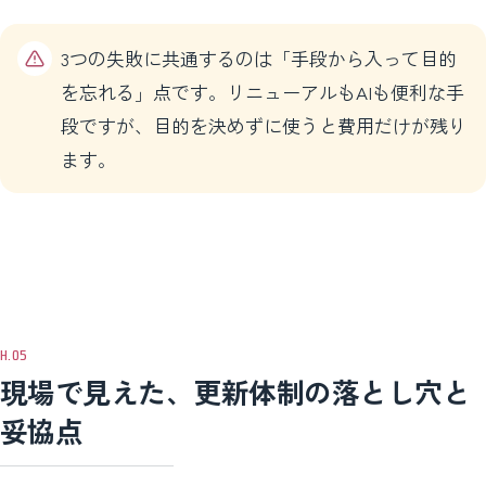
3つの失敗に共通するのは「手段から入って目的
を忘れる」点です。リニューアルもAIも便利な手
段ですが、目的を決めずに使うと費用だけが残り
ます。
現場で見えた、更新体制の落とし穴と
妥協点