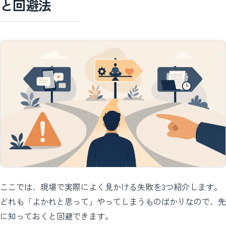
と回避法
ここでは、現場で実際によく見かける失敗を3つ紹介します。
どれも「よかれと思って」やってしまうものばかりなので、先
に知っておくと回避できます。