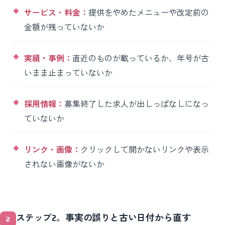
サービス・料金：
提供をやめたメニューや改定前の
金額が残っていないか
実績・事例：
直近のものが載っているか、年号が古
いまま止まっていないか
採用情報：
募集終了した求人が出しっぱなしになっ
ていないか
リンク・画像：
クリックして開かないリンクや表示
されない画像がないか
ステップ2。事実の誤りと古い日付から直す