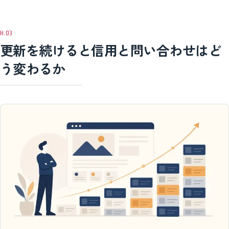
更新を続けると信用と問い合わせはど
う変わるか