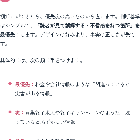
棚卸しができたら、優先度の高いものから直します。判断基準
はシンプルで、
「読者が見て誤解する・不信感を持つ箇所」を
最優先
にします。デザインの好みより、事実の正しさが先で
す。
具体的には、次の順に手をつけます。
最優先：
料金や会社情報のような「間違っていると
実害が出る情報」
次：
募集終了求人や終了キャンペーンのような「残
っていると恥ずかしい情報」