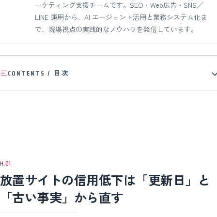
ーケティング支援チームです。SEO・Web広告・SNS／
LINE 運用から、AI エージェント活用と業務システム化ま
で、現場視点の実践的なノウハウを発信しています。
CONTENTS / 目次
放置サイトの信用低下は「更新日」と
「古い事実」から直す