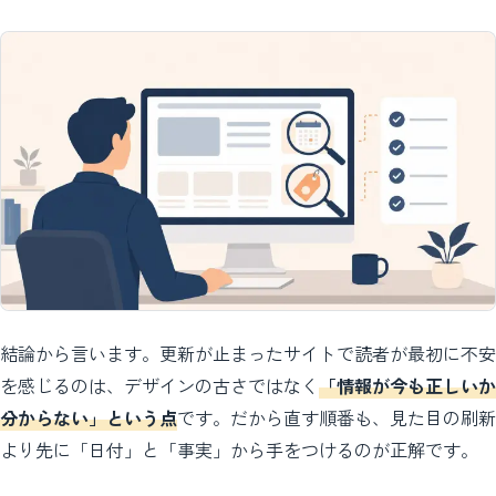
結論から言います。更新が止まったサイトで読者が最初に不安
を感じるのは、デザインの古さではなく
「情報が今も正しいか
分からない」という点
です。だから直す順番も、見た目の刷新
より先に「日付」と「事実」から手をつけるのが正解です。