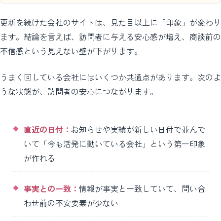
更新を続けた会社のサイトは、見た目以上に「印象」が変わり
ます。結論を言えば、訪問者に与える安心感が増え、商談前の
不信感という見えない壁が下がります。
うまく回している会社にはいくつか共通点があります。次のよ
うな状態が、訪問者の安心につながります。
直近の日付：
お知らせや実績が新しい日付で並んで
いて「今も活発に動いている会社」という第一印象
が作れる
事実との一致：
情報が事実と一致していて、問い合
わせ前の不安要素が少ない