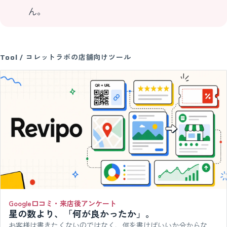
ん。
Tool / コレットラボの店舗向けツール
Google口コミ・来店後アンケート
星の数より、「何が良かったか」。
お客様は書きたくないのではなく、何を書けばいいか分からな