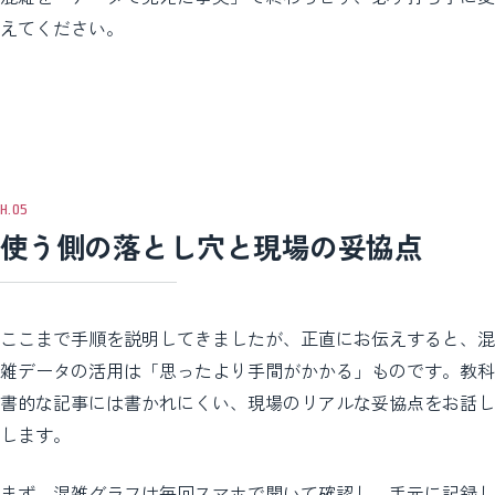
えてください。
使う側の落とし穴と現場の妥協点
ここまで手順を説明してきましたが、正直にお伝えすると、混
雑データの活用は「思ったより手間がかかる」ものです。教科
書的な記事には書かれにくい、現場のリアルな妥協点をお話し
します。
まず、混雑グラフは毎回スマホで開いて確認し、手元に記録し