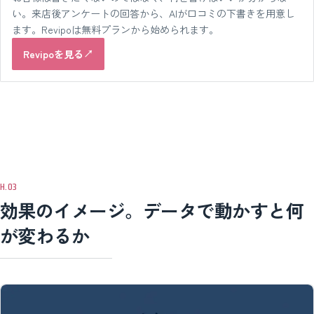
い。来店後アンケートの回答から、AIが口コミの下書きを用意し
ます。Revipoは無料プランから始められます。
Revipoを見る
効果のイメージ。データで動かすと何
が変わるか