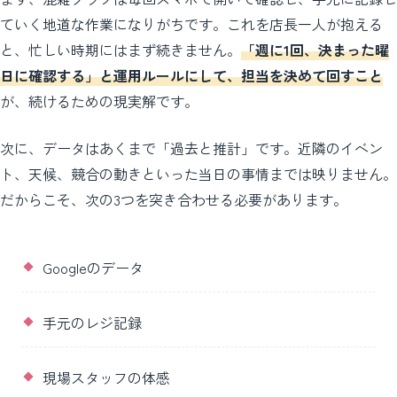
ていく地道な作業になりがちです。これを店長一人が抱える
と、忙しい時期にはまず続きません。
「週に1回、決まった曜
日に確認する」と運用ルールにして、担当を決めて回すこと
が、続けるための現実解です。
次に、データはあくまで「過去と推計」です。近隣のイベン
ト、天候、競合の動きといった当日の事情までは映りません。
だからこそ、次の3つを突き合わせる必要があります。
Googleのデータ
手元のレジ記録
現場スタッフの体感