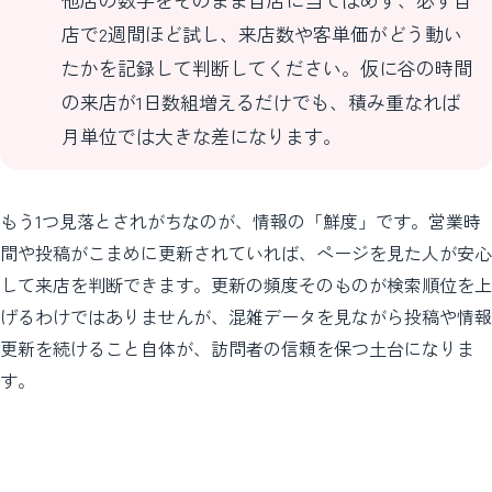
店で2週間ほど試し、来店数や客単価がどう動い
たかを記録して判断してください。仮に谷の時間
の来店が1日数組増えるだけでも、積み重なれば
月単位では大きな差になります。
もう1つ見落とされがちなのが、情報の「鮮度」です。営業時
間や投稿がこまめに更新されていれば、ページを見た人が安心
して来店を判断できます。更新の頻度そのものが検索順位を上
げるわけではありませんが、混雑データを見ながら投稿や情報
更新を続けること自体が、訪問者の信頼を保つ土台になりま
す。