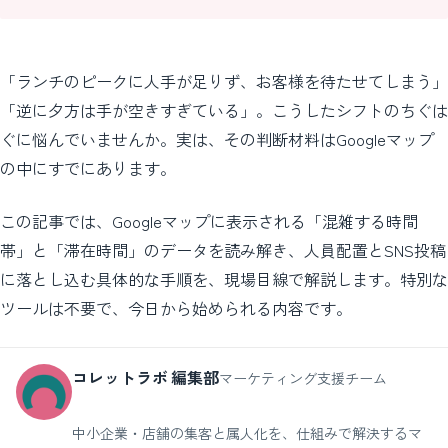
「ランチのピークに人手が足りず、お客様を待たせてしまう」
「逆に夕方は手が空きすぎている」。こうしたシフトのちぐは
ぐに悩んでいませんか。実は、その判断材料はGoogleマップ
の中にすでにあります。
この記事では、Googleマップに表示される「混雑する時間
帯」と「滞在時間」のデータを読み解き、人員配置とSNS投稿
に落とし込む具体的な手順を、現場目線で解説します。特別な
ツールは不要で、今日から始められる内容です。
コレットラボ 編集部
マーケティング支援チーム
中小企業・店舗の集客と属人化を、仕組みで解決するマ