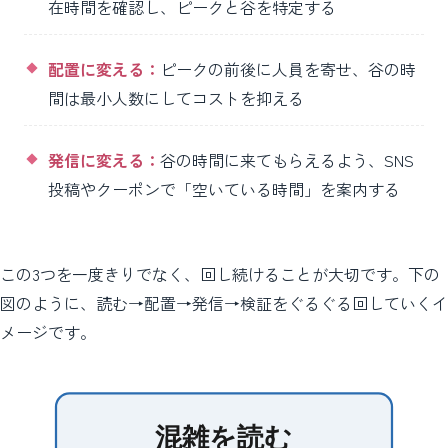
在時間を確認し、ピークと谷を特定する
配置に変える：
ピークの前後に人員を寄せ、谷の時
間は最小人数にしてコストを抑える
発信に変える：
谷の時間に来てもらえるよう、SNS
投稿やクーポンで「空いている時間」を案内する
この3つを一度きりでなく、回し続けることが大切です。下の
図のように、読む→配置→発信→検証をぐるぐる回していくイ
メージです。
混雑を読む