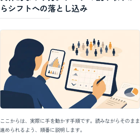
らシフトへの落とし込み
ここからは、実際に手を動かす手順です。読みながらそのまま
進められるよう、順番に説明します。