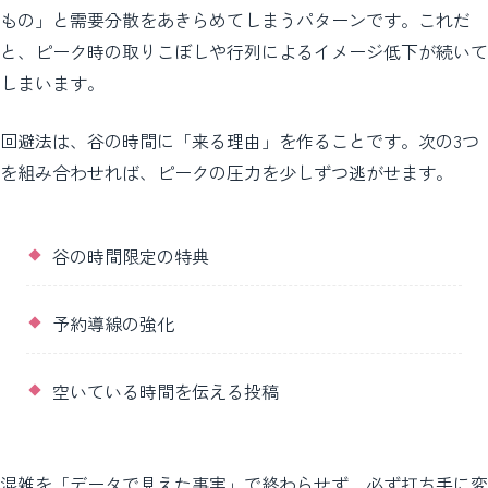
もの」と需要分散をあきらめてしまうパターンです。これだ
と、ピーク時の取りこぼしや行列によるイメージ低下が続いて
しまいます。
回避法は、谷の時間に「来る理由」を作ることです。次の3つ
を組み合わせれば、ピークの圧力を少しずつ逃がせます。
谷の時間限定の特典
予約導線の強化
空いている時間を伝える投稿
混雑を「データで見えた事実」で終わらせず、必ず打ち手に変