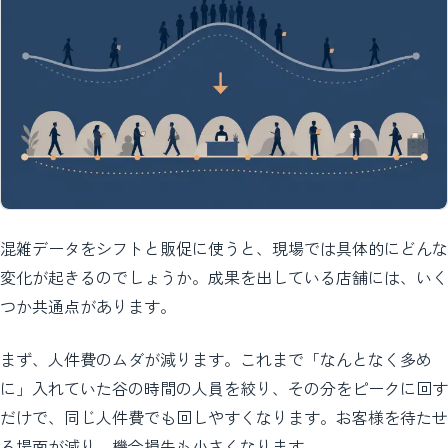
混雑データをシフトと販促に使うと、現場では具体的にどんな
変化が起きるのでしょうか。成果を出している店舗には、いく
つか共通点があります。
まず、人件費のムダが減ります。これまで「なんとなく多め
に」入れていた谷の時間の人員を絞り、その分をピークに回す
だけで、同じ人件費でも回しやすくなります。お客様を待たせ
る場面が減り、機会損失も小さくなります。