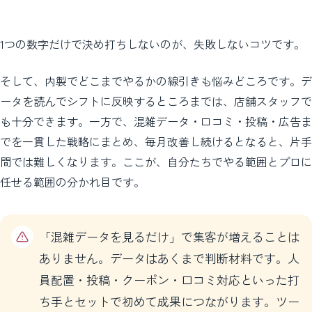
1つの数字だけで決め打ちしないのが、失敗しないコツです。
そして、内製でどこまでやるかの線引きも悩みどころです。デ
ータを読んでシフトに反映するところまでは、店舗スタッフで
も十分できます。一方で、混雑データ・口コミ・投稿・広告ま
でを一貫した戦略にまとめ、毎月改善し続けるとなると、片手
間では難しくなります。ここが、自分たちでやる範囲とプロに
任せる範囲の分かれ目です。
「混雑データを見るだけ」で集客が増えることは
ありません。データはあくまで判断材料です。人
員配置・投稿・クーポン・口コミ対応といった打
ち手とセットで初めて成果につながります。ツー