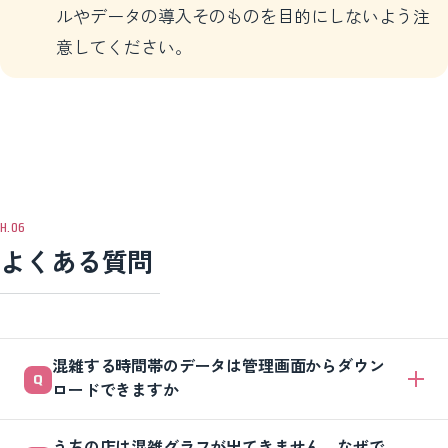
ルやデータの導入そのものを目的にしないよう注
意してください。
よくある質問
混雑する時間帯のデータは管理画面からダウン
ロードできますか
うちの店は混雑グラフが出てきません。なぜで