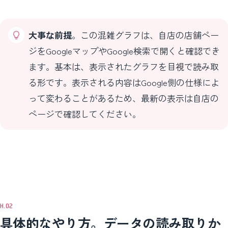
大事な前提
。この混雑グラフは、自店の店舗ペー
ジをGoogleマップやGoogle検索で開くと確認でき
ます。基本は、表示されたグラフを目視で読み取
る形です。表示される内容はGoogle側の仕様によ
って変わることがあるため、最新の表示は自店の
ページで確認してください。
具体的なやり方。データの読み取りか