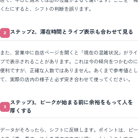
くたにすると、シフトの判断を誤ります。
ステップ2。滞在時間とライブ表示も合わせて見る
また、営業中に自店ページを開くと「現在の混雑状況」がライ
ブで表示されることがあります。これは今の傾向をつかむのに
便利ですが、正確な人数ではありません。あくまで参考値とし
て、実際の店内の様子と必ず突き合わせて使ってください。
ステップ3。ピークが始まる前に余裕をもって人を
厚くする
データがそろったら、シフトに反映します。ポイントは、ピー