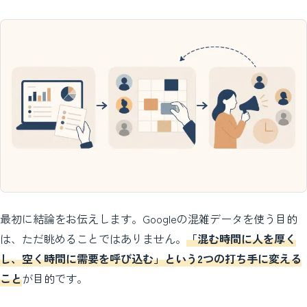
最初に結論をお伝えします。Googleの混雑データを使う目的
は、ただ眺めることではありません。
「混む時間に人を厚く
し、空く時間に需要を呼び込む」という2つの打ち手に変える
こと
が目的です。