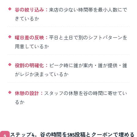
谷の絞り込み：
来店の少ない時間帯を最小人数にで
きているか
曜日差の反映：
平日と土日で別のシフトパターンを
用意しているか
役割の明確化：
ピーク時に誰が案内・誰が提供・誰
がレジか決まっているか
休憩の設計：
スタッフの休憩を谷の時間に寄せてい
るか
ステップ4。谷の時間をSNS投稿とクーポンで埋める