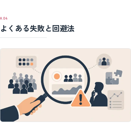
よくある失敗と回避法