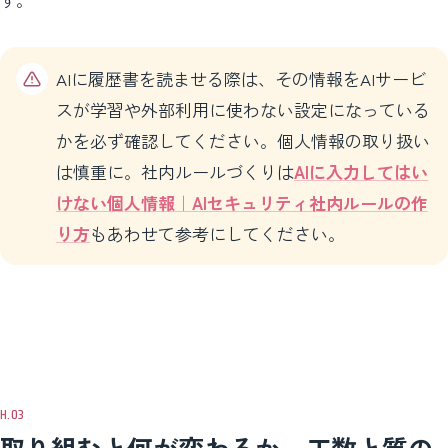
AIに履歴書を読ませる際は、その情報をAIサービ
スが学習や外部利用に使わない設定になっている
かを必ず確認してください。個人情報の取り扱い
は慎重に。社内ルールづくりは
AIに入力してはい
けない個人情報｜AIセキュリティ社内ルールの作
り方
もあわせて参考にしてください。