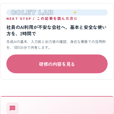
COLET LAB
NEXT STEP / この記事を読んだ次に
社員のAI利用が不安な会社へ。基本と安全な使い
方を、2時間で
生成AIの基本、入力前と出力後の確認、身近な業務での活用例
を、1回120分で共有します。
研修の内容を見る