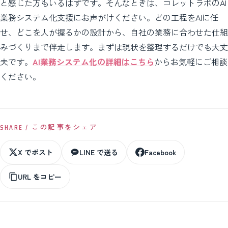
と感じた方もいるはずです。そんなときは、コレットラボのAI
業務システム化支援にお声がけください。どの工程をAIに任
せ、どこを人が握るかの設計から、自社の業務に合わせた仕組
みづくりまで伴走します。まずは現状を整理するだけでも大丈
夫です。
AI業務システム化の詳細はこちら
からお気軽にご相談
ください。
SHARE / この記事をシェア
X でポスト
LINE で送る
Facebook
URL をコピー