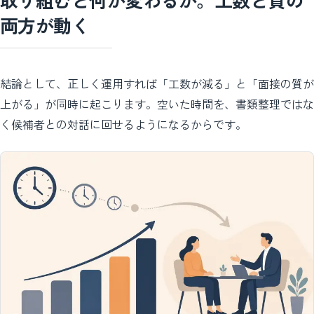
取り組むと何が変わるか。工数と質の
両方が動く
結論として、正しく運用すれば「工数が減る」と「面接の質が
上がる」が同時に起こります。空いた時間を、書類整理ではな
く候補者との対話に回せるようになるからです。