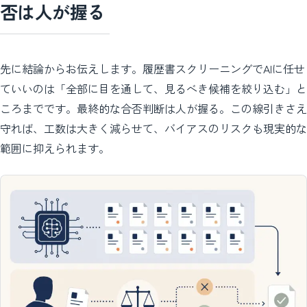
否は人が握る
先に結論からお伝えします。履歴書スクリーニングでAIに任せ
ていいのは「全部に目を通して、見るべき候補を絞り込む」と
ころまでです。最終的な合否判断は人が握る。この線引きさえ
守れば、工数は大きく減らせて、バイアスのリスクも現実的な
範囲に抑えられます。