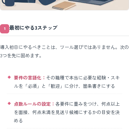
最初にやる3ステップ
導入初日にやるべきことは、ツール選びではありません。次の
3つを先に固めます。
要件の言語化：
その職種で本当に必要な経験・スキ
ルを「必須」と「歓迎」に分け、箇条書きにする
点数ルールの設定：
各要件に重みをつけ、何点以上
を面接、何点未満を見送り候補にするかの目安を決
める