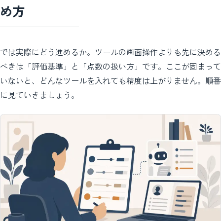
め方
では実際にどう進めるか。ツールの画面操作よりも先に決める
べきは「評価基準」と「点数の扱い方」です。ここが固まって
いないと、どんなツールを入れても精度は上がりません。順番
に見ていきましょう。