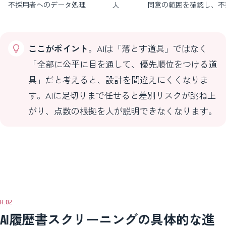
不採用者へのデータ処理
人
同意の範囲を確認し、不
ここがポイント
。AIは「落とす道具」ではなく
「全部に公平に目を通して、優先順位をつける道
具」だと考えると、設計を間違えにくくなりま
す。AIに足切りまで任せると差別リスクが跳ね上
がり、点数の根拠を人が説明できなくなります。
AI履歴書スクリーニングの具体的な進