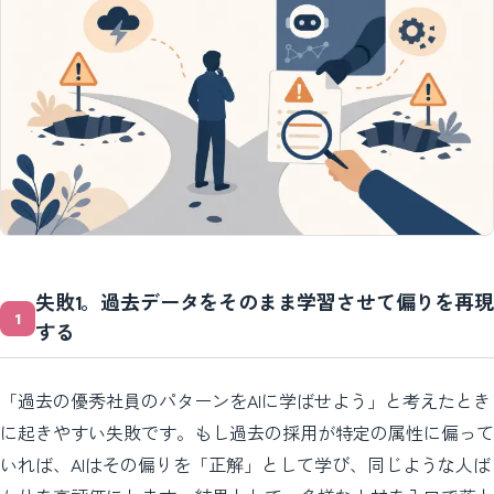
失敗1。過去データをそのまま学習させて偏りを再現
する
「過去の優秀社員のパターンをAIに学ばせよう」と考えたとき
に起きやすい失敗です。もし過去の採用が特定の属性に偏って
いれば、AIはその偏りを「正解」として学び、同じような人ば