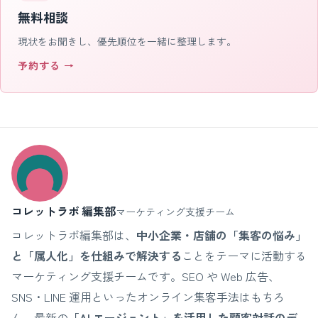
無料相談
現状をお聞きし、優先順位を一緒に整理します。
予約する →
コレットラボ 編集部
マーケティング支援チーム
コレットラボ編集部は、
中小企業・店舗の「集客の悩み」
と「属人化」を仕組みで解決する
ことをテーマに活動する
マーケティング支援チームです。SEO や Web 広告、
SNS・LINE 運用といったオンライン集客手法はもちろ
ん、最新の
「AI エージェント」を活用した顧客対話のデ