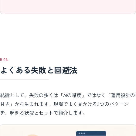
よくある失敗と回避法
結論として、失敗の多くは「AIの精度」ではなく「運用設計の
甘さ」から生まれます。現場でよく見かける3つのパターン
を、起きる状況とセットで紹介します。