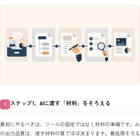
ステップ1。AIに渡す「材料」をそろえる
最初にやるべきは、ツールの設定ではなく材料の準備です。AI
の出力品質は、渡す材料の質でほぼ決まります。最低限そろえ