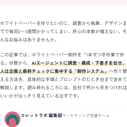
ホワイトペーパーを作りたいのに、調査から執筆、デザインま
でで毎回2〜3週間かかってしまい、肝心の本数が増えない。そ
んなお悩みはありませんか。
この記事では、ホワイトペーパー制作を「1本ずつ手作業で作
る」状態から、
AIエージェントに調査・構成・下書きを任せ、
人は企画と最終チェックに集中する「制作システム」
へ作り替
える方法を、具体的な手順とプロンプトのたたき台まで含めて
解説します。読み終わるころには、自社で何から手をつければ
いいかがはっきり見えているはずです。
コレットラボ 編集部
マーケティング支援チーム