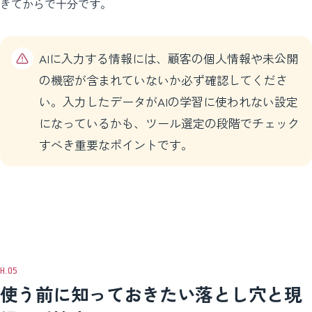
きてからで十分です。
AIに入力する情報には、顧客の個人情報や未公開
の機密が含まれていないか必ず確認してくださ
い。入力したデータがAIの学習に使われない設定
になっているかも、ツール選定の段階でチェック
すべき重要なポイントです。
使う前に知っておきたい落とし穴と現