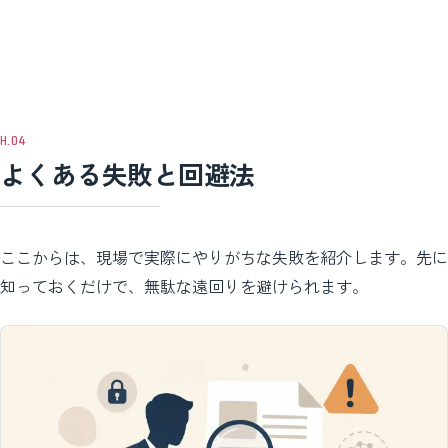
よくある失敗と回避法
ここからは、現場で実際にやりがちな失敗を紹介します。先に
知っておくだけで、無駄な遠回りを避けられます。