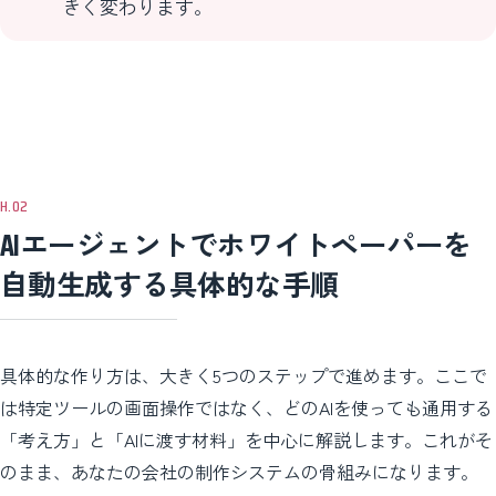
きく変わります。
AIエージェントでホワイトペーパーを
自動生成する具体的な手順
具体的な作り方は、大きく5つのステップで進めます。ここで
は特定ツールの画面操作ではなく、どのAIを使っても通用する
「考え方」と「AIに渡す材料」を中心に解説します。これがそ
のまま、あなたの会社の制作システムの骨組みになります。