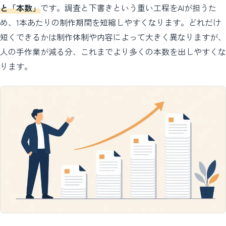
と「本数」
です。調査と下書きという重い工程をAIが担うた
め、1本あたりの制作期間を短縮しやすくなります。どれだけ
短くできるかは制作体制や内容によって大きく異なりますが、
人の手作業が減る分、これまでより多くの本数を出しやすくな
ります。