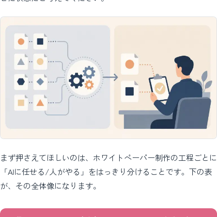
まず押さえてほしいのは、ホワイトペーパー制作の工程ごとに
「AIに任せる/人がやる」をはっきり分けることです。下の表
が、その全体像になります。