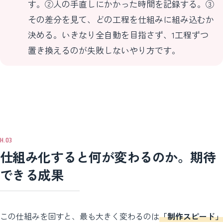
す。②人の手直しにかかった時間を記録する。③
その差分を見て、どの工程を仕組みに組み込むか
決める。いきなり全自動を目指さず、1工程ずつ
置き換えるのが失敗しないやり方です。
仕組み化すると何が変わるのか。期待
できる成果
この仕組みを回すと、最も大きく変わるのは
「制作スピード」