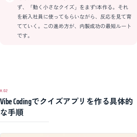
ず、「動く小さなクイズ」をまず1本作る。それ
を新入社員に使ってもらいながら、反応を見て育
てていく。この進め方が、内製成功の最短ルート
です。
Vibe Codingでクイズアプリを作る具体的
な手順