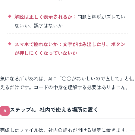
解説は正しく表示されるか：
問題と解説がズレてい
ないか、誤字はないか
スマホで崩れないか：文字がはみ出したり、ボタン
が押しにくくなっていないか
気になる所があれば、AIに「○○がおかしいので直して」と伝
えるだけです。コードの中身を理解する必要はありません。
ステップ4。社内で使える場所に置く
完成したファイルは、社内の誰もが開ける場所に置きます。一