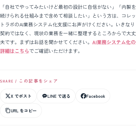
「自社でやってみたいけど最初の設計に自信がない」「内製を
続けられる仕組みまで含めて相談したい」という方は、コレッ
トラボのAI業務システム化支援にお声がけください。いきなり
契約ではなく、現状の業務を一緒に整理するところからで大丈
夫です。まずはお話を聞かせてください。
AI業務システム化の
詳細はこちら
でご確認いただけます。
SHARE / この記事をシェア
X でポスト
LINE で送る
Facebook
URL をコピー