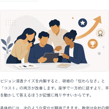
ビジョン浸透クイズを内製すると、研修の「伝わらなさ」と
「コスト」の両方が改善します。座学で一方的に話すより、手
を動かして答えるほうが記憶に残りやすいからです。
具体的には、次のような変化が期待できます。数字は会社の規