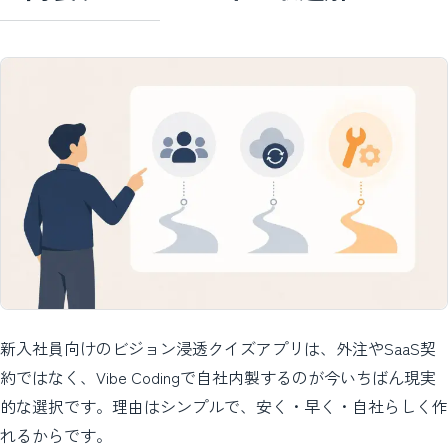
新入社員向けのビジョン浸透クイズアプリは、外注やSaaS契
約ではなく、Vibe Codingで自社内製するのが今いちばん現実
的な選択です。理由はシンプルで、安く・早く・自社らしく作
れるからです。