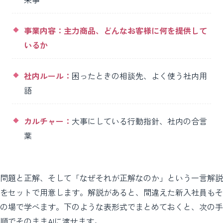
事業内容：主力商品、どんなお客様に何を提供して
いるか
社内ルール：
困ったときの相談先、よく使う社内用
語
カルチャー：
大事にしている行動指針、社内の合言
葉
問題と正解、そして「なぜそれが正解なのか」という一言解説
をセットで用意します。解説があると、間違えた新入社員もそ
の場で学べます。下のような表形式でまとめておくと、次の手
順でそのままAIに渡せます。