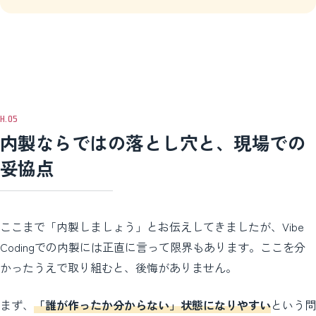
内製ならではの落とし穴と、現場での
妥協点
ここまで「内製しましょう」とお伝えしてきましたが、Vibe
Codingでの内製には正直に言って限界もあります。ここを分
かったうえで取り組むと、後悔がありません。
まず、
「誰が作ったか分からない」状態になりやすい
という問