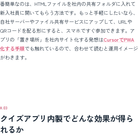
番簡単なのは、HTMLファイルを社内の共有フォルダに入れて
新入社員に開いてもらう方法です。もっと手軽にしたいなら、
自社サーバーやファイル共有サービスにアップして、URLや
QRコードを配る形にすると、スマホですぐ参加できます。ア
プリの「置き場所」を社内サイト化する発想は
CursorでPWA
化する手順
でも触れているので、合わせて読むと運用イメージ
がわきます。
クイズアプリ内製でどんな効果が得ら
れるか