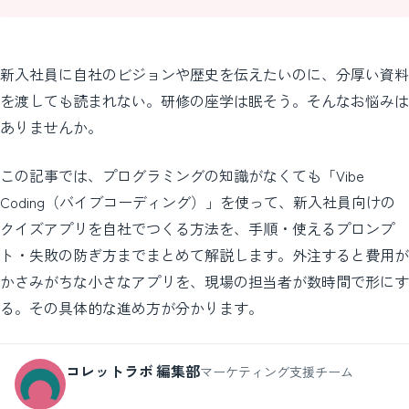
新入社員に自社のビジョンや歴史を伝えたいのに、分厚い資料
を渡しても読まれない。研修の座学は眠そう。そんなお悩みは
ありませんか。
この記事では、プログラミングの知識がなくても「Vibe
Coding（バイブコーディング）」を使って、新入社員向けの
クイズアプリを自社でつくる方法を、手順・使えるプロンプ
ト・失敗の防ぎ方までまとめて解説します。外注すると費用が
かさみがちな小さなアプリを、現場の担当者が数時間で形にす
る。その具体的な進め方が分かります。
コレットラボ 編集部
マーケティング支援チーム