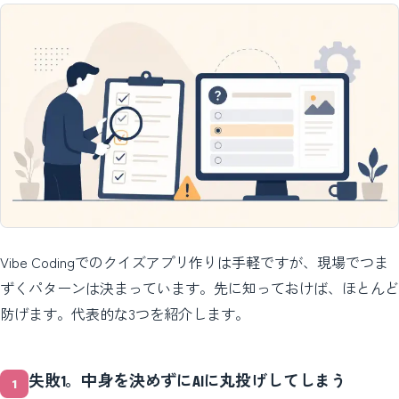
Vibe Codingでのクイズアプリ作りは手軽ですが、現場でつま
ずくパターンは決まっています。先に知っておけば、ほとんど
防げます。代表的な3つを紹介します。
失敗1。中身を決めずにAIに丸投げしてしまう