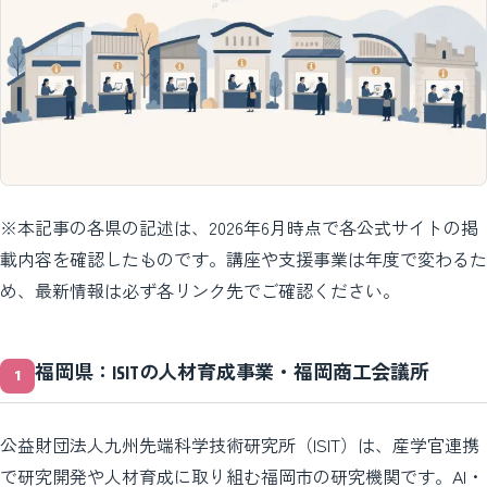
※本記事の各県の記述は、2026年6月時点で各公式サイトの掲
載内容を確認したものです。講座や支援事業は年度で変わるた
め、最新情報は必ず各リンク先でご確認ください。
福岡県：ISITの人材育成事業・福岡商工会議所
公益財団法人九州先端科学技術研究所（ISIT）は、産学官連携
で研究開発や人材育成に取り組む福岡市の研究機関です。AI・