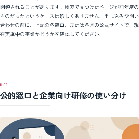
閉鎖されることがあります。検索で見つけたページが前年度の
ものだったというケースは珍しくありません。申し込みや問い
合わせの前に、上記の各窓口、または各県の公式サイトで、現
在実施中の事業かどうかを確認してください。
公的窓口と企業向け研修の使い分け