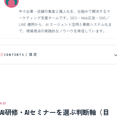
中小企業・店舗の集客と属人化を、仕組みで解決するマ
ーケティング支援チームです。SEO・Web広告・SNS／
LINE 運用から、AI エージェント活用と業務システム化ま
で、現場視点の実践的なノウハウを発信しています。
CONTENTS / 目次
AI研修・AIセミナーを選ぶ判断軸（目