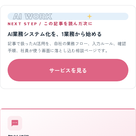
AI WORK
NEXT STEP / この記事を読んだ次に
AI業務システム化を、1業務から始める
記事で扱ったAI活用を、自社の業務フロー、入力ルール、確認
手順、社員が使う画面に落とし込む相談ページです。
サービスを見る