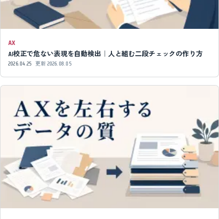
AX
AI校正で危ない表現を自動検出｜人と組む二段チェックの作り方
2026.04.25
更新
2026.08.05