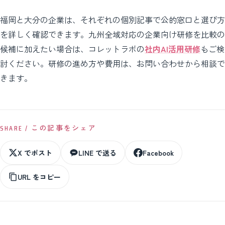
福岡と大分の企業は、それぞれの個別記事で公的窓口と選び方
を詳しく確認できます。九州全域対応の企業向け研修を比較の
候補に加えたい場合は、コレットラボの
社内AI活用研修
もご検
討ください。研修の進め方や費用は、お問い合わせから相談で
きます。
SHARE / この記事をシェア
X でポスト
LINE で送る
Facebook
URL をコピー