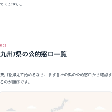
てください。
九州7県の公的窓口一覧
費用を抑えて始めるなら、まず自社の県の公的窓口から確認す
るのが順序です。