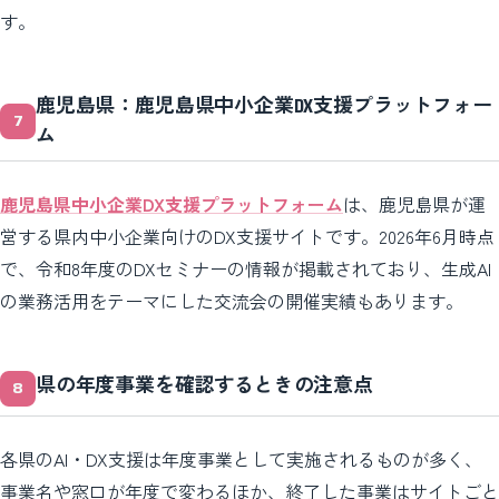
す。
鹿児島県：鹿児島県中小企業DX支援プラットフォー
ム
鹿児島県中小企業DX支援プラットフォーム
は、鹿児島県が運
営する県内中小企業向けのDX支援サイトです。2026年6月時点
で、令和8年度のDXセミナーの情報が掲載されており、生成AI
の業務活用をテーマにした交流会の開催実績もあります。
県の年度事業を確認するときの注意点
各県のAI・DX支援は年度事業として実施されるものが多く、
事業名や窓口が年度で変わるほか、終了した事業はサイトごと