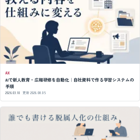
AX
AIで新人教育・広報研修を自動化｜自社資料で作る学習システムの
手順
2026.03.10
更新
2026.08.05