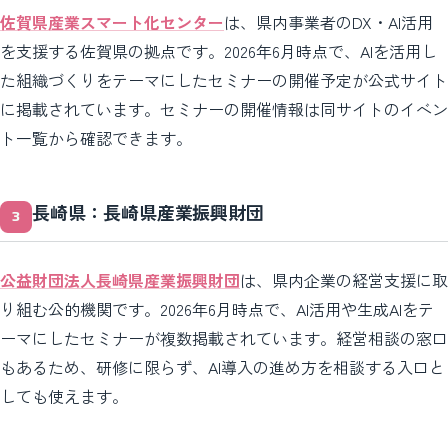
佐賀県産業スマート化センター
は、県内事業者のDX・AI活用
を支援する佐賀県の拠点です。2026年6月時点で、AIを活用し
た組織づくりをテーマにしたセミナーの開催予定が公式サイト
に掲載されています。セミナーの開催情報は同サイトのイベン
ト一覧から確認できます。
長崎県：長崎県産業振興財団
公益財団法人長崎県産業振興財団
は、県内企業の経営支援に取
り組む公的機関です。2026年6月時点で、AI活用や生成AIをテ
ーマにしたセミナーが複数掲載されています。経営相談の窓口
もあるため、研修に限らず、AI導入の進め方を相談する入口と
しても使えます。