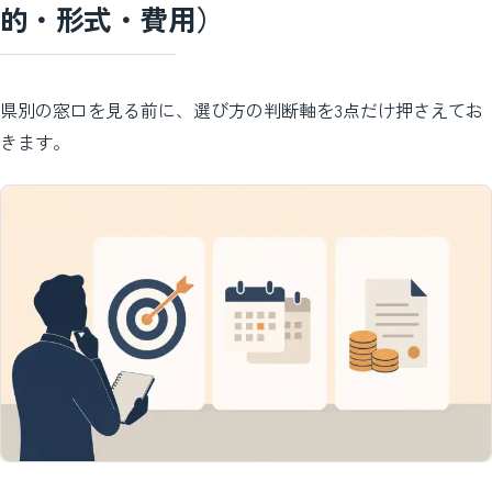
的・形式・費用）
県別の窓口を見る前に、選び方の判断軸を3点だけ押さえてお
きます。