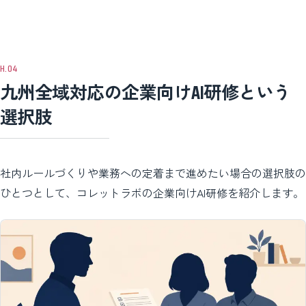
九州全域対応の企業向けAI研修という
選択肢
社内ルールづくりや業務への定着まで進めたい場合の選択肢の
ひとつとして、コレットラボの企業向けAI研修を紹介します。