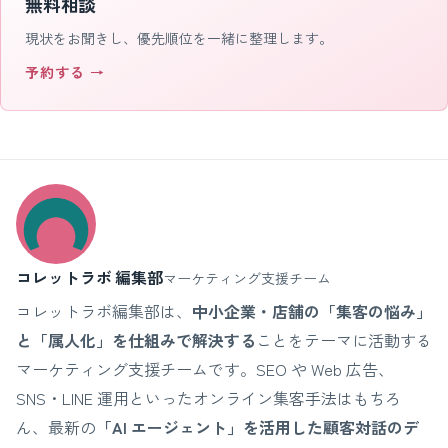
無料相談
現状をお聞きし、優先順位を一緒に整理します。
予約する →
コレットラボ 編集部
マーケティング支援チーム
コレットラボ編集部は、
中小企業・店舗の「集客の悩み」
と「属人化」を仕組みで解決する
ことをテーマに活動する
マーケティング支援チームです。SEO や Web 広告、
SNS・LINE 運用といったオンライン集客手法はもちろ
ん、最新の
「AI エージェント」を活用した顧客対話のデ