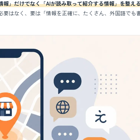
情報」だけでなく「AIが読み取って紹介する情報」を整え
必要はなく、要は「情報を正確に、たくさん、外国語でも