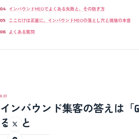
インバウンドMEOでよくある失敗と、その防ぎ方
ここだけは正直に。インバウンドMEOの落とし穴と現場の本音
よくある質問
インバウンド集客の答えは「Go
ること