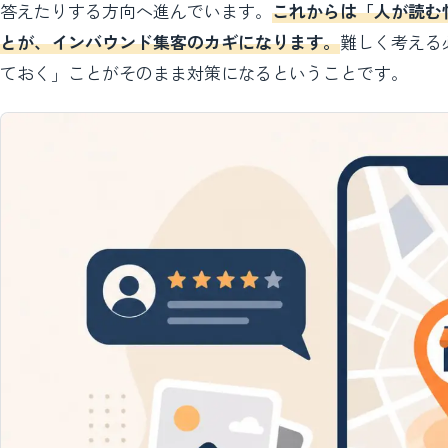
答えたりする方向へ進んでいます。
これからは「人が読む
とが、インバウンド集客のカギになります。
難しく考える
ておく」ことがそのまま対策になるということです。