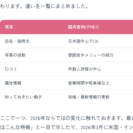
わります。違いを一覧にまとめました。
項目
国内客向けMEO
店名・説明文
日本語中心でOK
写真の役割
雰囲気やメニューの紹介
口コミ
件数と評価が中心
属性情報
営業時間や駐車場など
知っておきたい動き
投稿・最新情報の更新
ここで一つ、2026年ならではの変化に触れておきます。最近
はこんな特徴」と一目で示したり、2026年3月に米国・イン